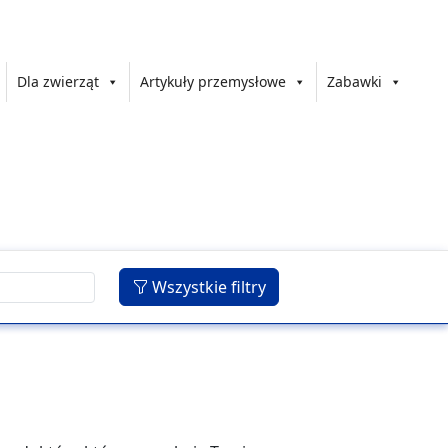
Dla zwierząt
Artykuły przemysłowe
Zabawki
Wszystkie filtry