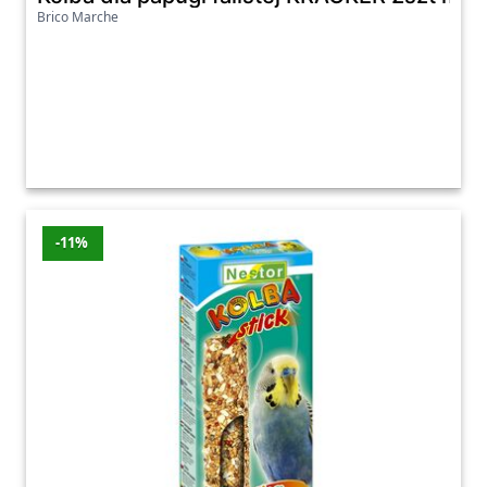
Brico Marche
-11%