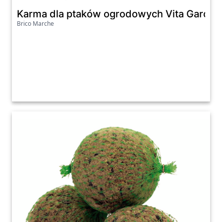
Karma dla ptaków ogrodowych Vita Garden C
Brico Marche