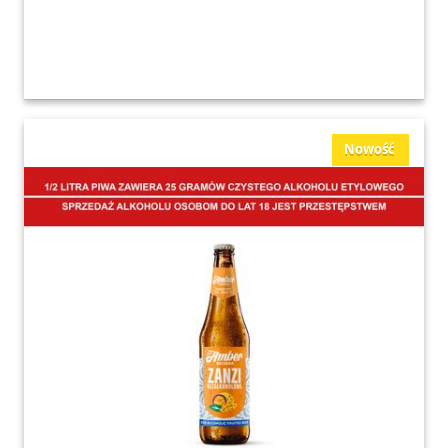
Nowość