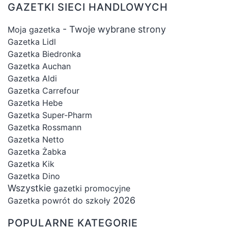
GAZETKI SIECI HANDLOWYCH
- Twoje wybrane strony
Moja gazetka
Gazetka Lidl
Gazetka Biedronka
Gazetka Auchan
Gazetka Aldi
Gazetka Carrefour
Gazetka Hebe
Gazetka Super-Pharm
Gazetka Rossmann
Gazetka Netto
Gazetka Żabka
Gazetka Kik
Gazetka Dino
Wszystkie
gazetki promocyjne
2026
Gazetka powrót do szkoły
POPULARNE KATEGORIE