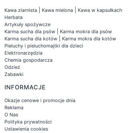
|
|
Kawa ziarnista
Kawa mielona
Kawa w kapsułkach
Herbata
Artykuły spożywcze
|
Karma sucha dla psów
Karma mokra dla psów
|
Karma sucha dla kotów
Karma mokra dla kotów
Pieluchy i pieluchomajtki dla dzieci
Elektronarzędzia
Chemia gospodarcza
Odzież
Zabawki
INFORMACJE
Okazje cenowe i promocje dnia
Reklama
O Nas
Polityka prywatności
Ustawienia cookies