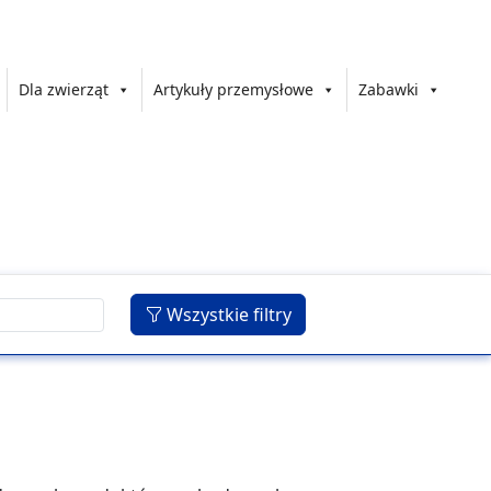
Dla zwierząt
Artykuły przemysłowe
Zabawki
Wszystkie filtry