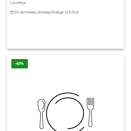
Carrefour
Do darmowej dostawy brakuje 225.01zł
-40%