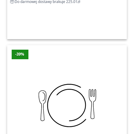
Do darmowej dostawy brakuje 225.01zł
-39%