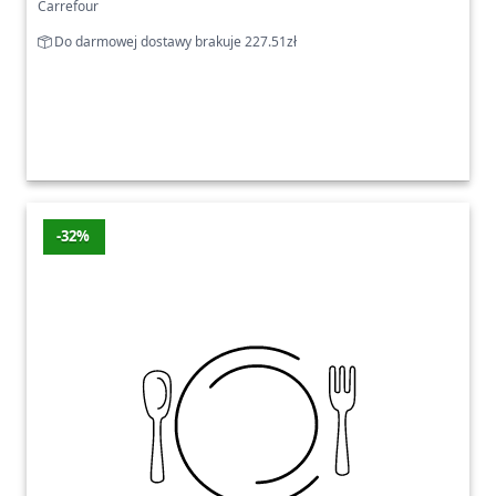
Carrefour
Do darmowej dostawy brakuje 227.51zł
-32%