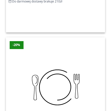
Do darmowej dostawy brakuje 210zł
-20%