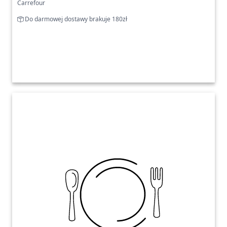
Carrefour
Do darmowej dostawy brakuje 180zł