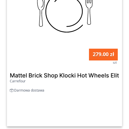
279.00 zł
szt
Mattel Brick Shop Klocki Hot Wheels Elite 
Carrefour
Darmowa dostawa