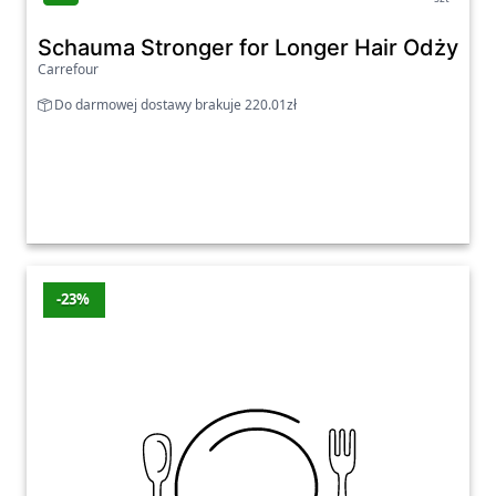
Schauma Stronger for Longer Hair Odżywk
Carrefour
Do darmowej dostawy brakuje 220.01zł
-23%