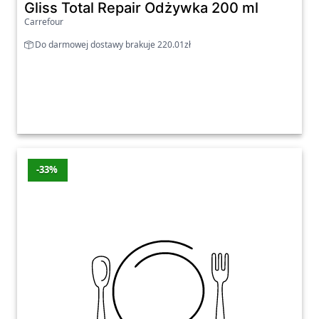
Gliss Total Repair Odżywka 200 ml
Carrefour
Do darmowej dostawy brakuje 220.01zł
-33%