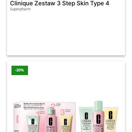
Clinique Zestaw 3 Step Skin Type 4
Superpharm
-30%