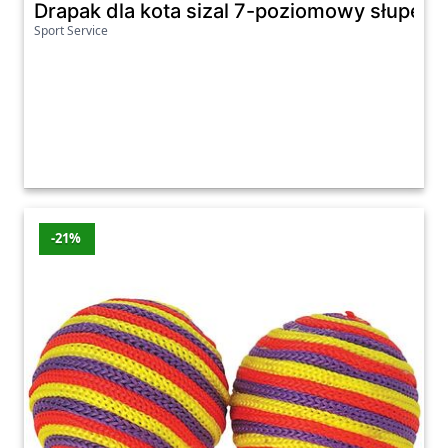
Drapak dla kota sizal 7-poziomowy słupek
Sport Service
-21%