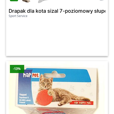
Drapak dla kota sizal 7-poziomowy słupek
Sport Service
-13%