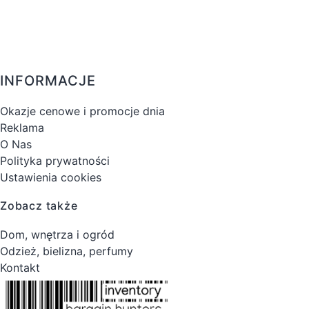
INFORMACJE
Okazje cenowe i promocje dnia
Reklama
O Nas
Polityka prywatności
Ustawienia cookies
Zobacz także
Dom, wnętrza i ogród
Odzież, bielizna, perfumy
Kontakt