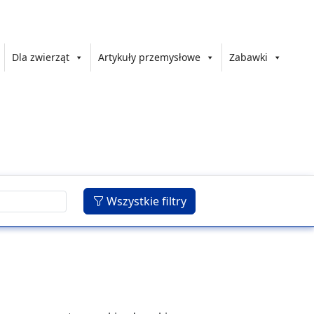
Dla zwierząt
Artykuły przemysłowe
Zabawki
Wszystkie filtry