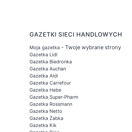
GAZETKI SIECI HANDLOWYCH
- Twoje wybrane strony
Moja gazetka
Gazetka Lidl
Gazetka Biedronka
Gazetka Auchan
Gazetka Aldi
Gazetka Carrefour
Gazetka Hebe
Gazetka Super-Pharm
Gazetka Rossmann
Gazetka Netto
Gazetka Żabka
Gazetka Kik