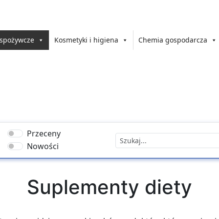
 spożywcze
Kosmetyki i higiena
Chemia gospodarcza
Przeceny
Nowości
Suplementy diety