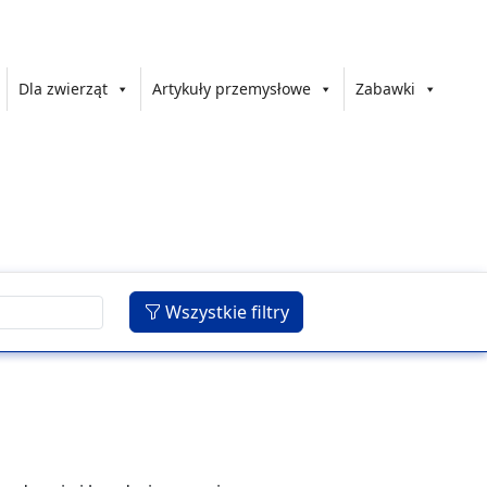
Dla zwierząt
Artykuły przemysłowe
Zabawki
Wszystkie filtry