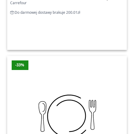
Carrefour
Do darmowej dostawy brakuje 200.01zł
-33%