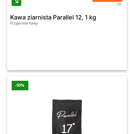
szt
Kawa ziarnista Parallel 12, 1 kg
Przyjaciele Kawy
-50%