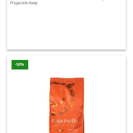
Przyjaciele Kawy
-50%