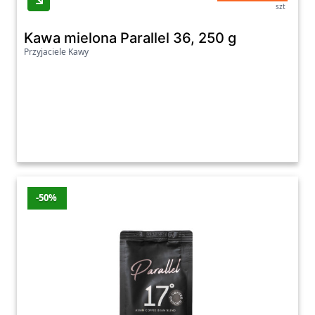
szt
Kawa mielona Parallel 36, 250 g
Przyjaciele Kawy
-50%