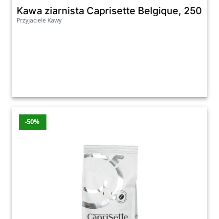
Kawa ziarnista Caprisette Belgique, 250 g
Przyjaciele Kawy
-50%