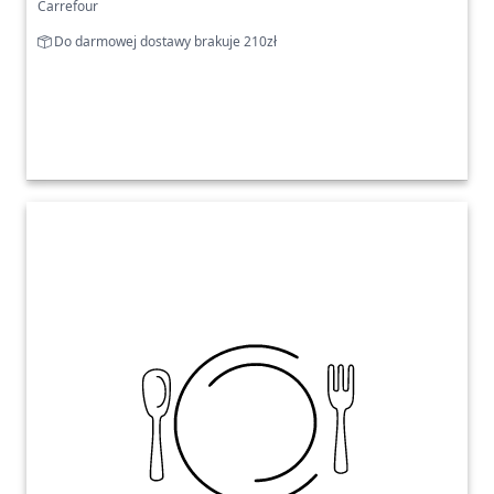
Carrefour
Do darmowej dostawy brakuje 210zł