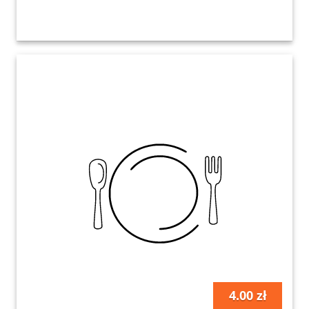
4.00 zł