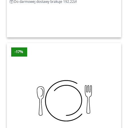
Do darmowej dostawy brakuje 192.22zł
-17%