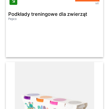
szt
Podkłady treningowe dla zwierząt
Pepco