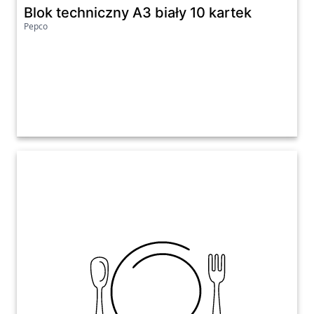
Blok techniczny A3 biały 10 kartek
Pepco