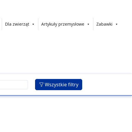
Dla zwierząt
Artykuły przemysłowe
Zabawki
Wszystkie filtry