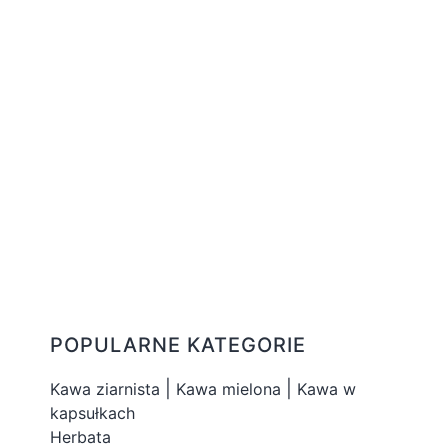
POPULARNE KATEGORIE
|
|
Kawa ziarnista
Kawa mielona
Kawa w
kapsułkach
Herbata