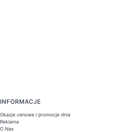
INFORMACJE
Okazje cenowe i promocje dnia
Reklama
O Nas