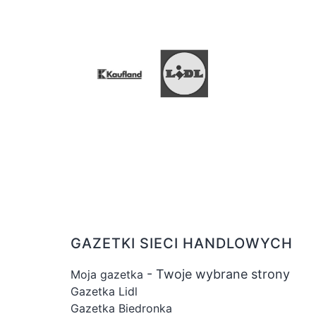
GAZETKI SIECI HANDLOWYCH
- Twoje wybrane strony
Moja gazetka
Gazetka Lidl
Gazetka Biedronka