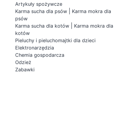
Artykuły spożywcze
|
Karma sucha dla psów
Karma mokra dla
psów
|
Karma sucha dla kotów
Karma mokra dla
kotów
Pieluchy i pieluchomajtki dla dzieci
Elektronarzędzia
Chemia gospodarcza
Odzież
Zabawki