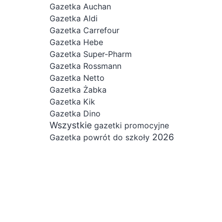
Gazetka Auchan
Gazetka Aldi
Gazetka Carrefour
Gazetka Hebe
Gazetka Super-Pharm
Gazetka Rossmann
Gazetka Netto
Gazetka Żabka
Gazetka Kik
Gazetka Dino
Wszystkie
gazetki promocyjne
2026
Gazetka powrót do szkoły