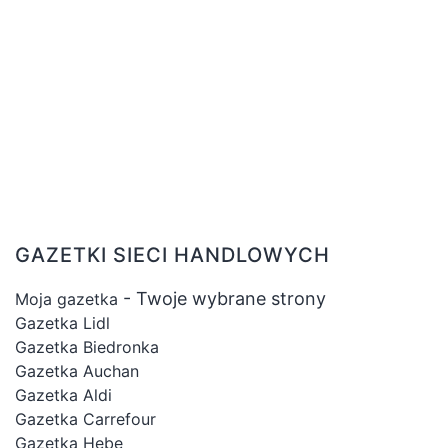
GAZETKI SIECI HANDLOWYCH
- Twoje wybrane strony
Moja gazetka
Gazetka Lidl
Gazetka Biedronka
Gazetka Auchan
Gazetka Aldi
Gazetka Carrefour
Gazetka Hebe