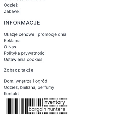
Odzież
Zabawki
INFORMACJE
Okazje cenowe i promocje dnia
Reklama
O Nas
Polityka prywatności
Ustawienia cookies
Zobacz także
Dom, wnętrza i ogród
Odzież, bielizna, perfumy
Kontakt