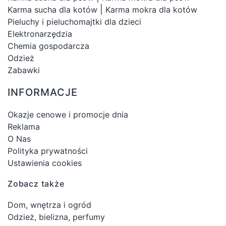
|
Karma sucha dla kotów
Karma mokra dla kotów
Pieluchy i pieluchomajtki dla dzieci
Elektronarzędzia
Chemia gospodarcza
Odzież
Zabawki
INFORMACJE
Okazje cenowe i promocje dnia
Reklama
O Nas
Polityka prywatności
Ustawienia cookies
Zobacz także
Dom, wnętrza i ogród
Odzież, bielizna, perfumy