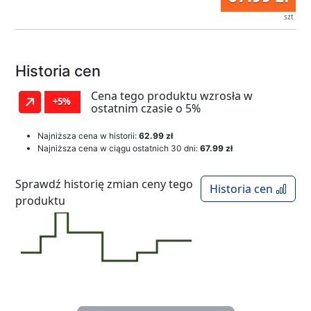
szt
Historia cen
Cena tego produktu wzrosła w
+5%
ostatnim czasie o 5%
Najniższa cena w historii:
62.99 zł
Najniższa cena w ciągu ostatnich 30 dni:
67.99 zł
Sprawdź historię zmian ceny tego
Historia cen
produktu