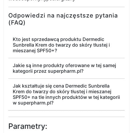
Odpowiedzi na najczęstsze pytania
(FAQ)
Kto jest sprzedawcą produktu Dermedic
Sunbrella Krem do twarzy do skóry tłustej i
mieszanej SPF50+?
Jakie są inne produkty oferowane w tej samej
kategorii przez superpharm.pl?
Jak kształtuje się cena Dermedic Sunbrella
Krem do twarzy do skóry tłustej i mieszanej
SPF50+ na tle innych produktów w tej kategorii
w superpharm.pl?
Parametry: