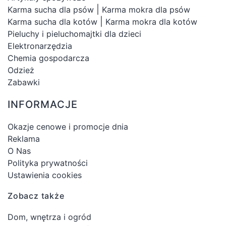
|
Karma sucha dla psów
Karma mokra dla psów
|
Karma sucha dla kotów
Karma mokra dla kotów
Pieluchy i pieluchomajtki dla dzieci
Elektronarzędzia
Chemia gospodarcza
Odzież
Zabawki
INFORMACJE
Okazje cenowe i promocje dnia
Reklama
O Nas
Polityka prywatności
Ustawienia cookies
Zobacz także
Dom, wnętrza i ogród