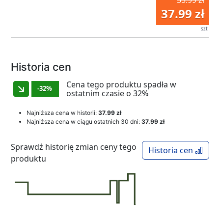
55.99 zł
37.99 zł
szt
Historia cen
Cena tego produktu spadła w
-32%
ostatnim czasie o 32%
Najniższa cena w historii:
37.99 zł
Najniższa cena w ciągu ostatnich 30 dni:
37.99 zł
Sprawdź historię zmian ceny tego
Historia cen
produktu