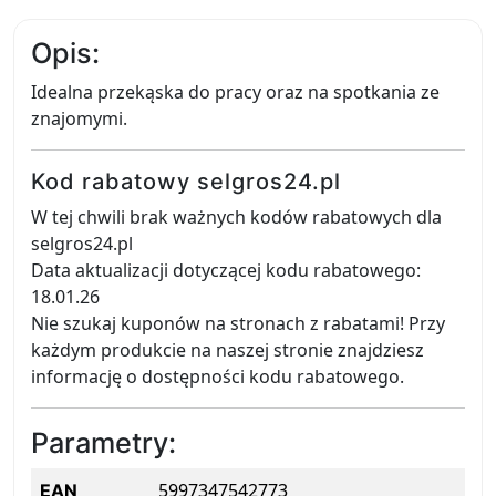
Opis:
Idealna przekąska do pracy oraz na spotkania ze
znajomymi.
Kod rabatowy selgros24.pl
W tej chwili brak ważnych kodów rabatowych dla
selgros24.pl
Data aktualizacji dotyczącej kodu rabatowego:
18.01.26
Nie szukaj kuponów na stronach z rabatami! Przy
każdym produkcie na naszej stronie znajdziesz
informację o dostępności kodu rabatowego.
Parametry:
5997347542773
EAN