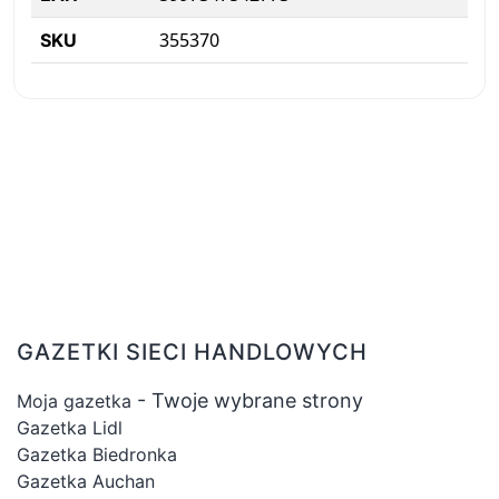
355370
SKU
GAZETKI SIECI HANDLOWYCH
- Twoje wybrane strony
Moja gazetka
Gazetka Lidl
Gazetka Biedronka
Gazetka Auchan