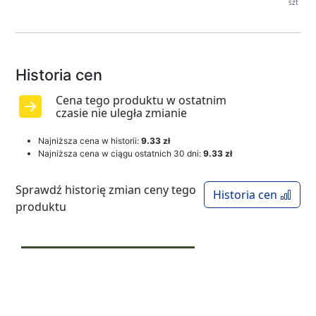
szt
Historia cen
Cena tego produktu w ostatnim
czasie nie uległa zmianie
Najniższa cena w historii:
9.33 zł
Najniższa cena w ciągu ostatnich 30 dni:
9.33 zł
Sprawdź historię zmian ceny tego
Historia cen
produktu