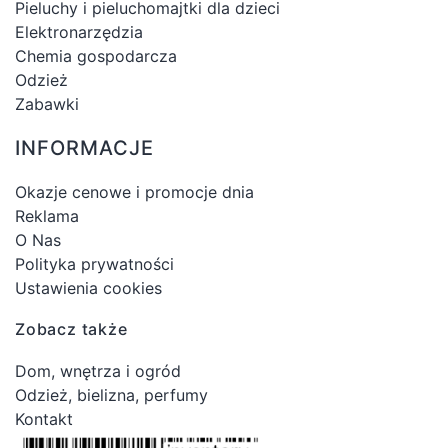
Pieluchy i pieluchomajtki dla dzieci
Elektronarzędzia
Chemia gospodarcza
Odzież
Zabawki
INFORMACJE
Okazje cenowe i promocje dnia
Reklama
O Nas
Polityka prywatności
Ustawienia cookies
Zobacz także
Dom, wnętrza i ogród
Odzież, bielizna, perfumy
Kontakt