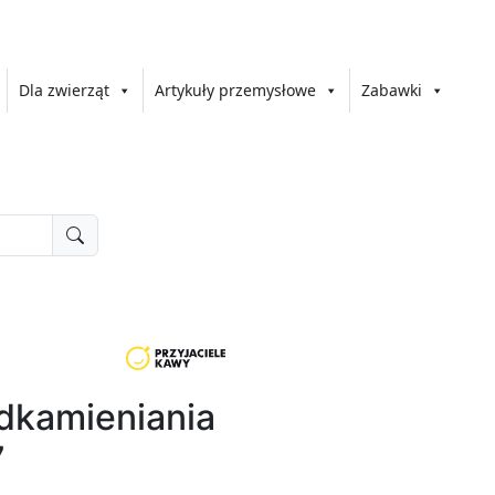
Dla zwierząt
Artykuły przemysłowe
Zabawki
dkamieniania
7