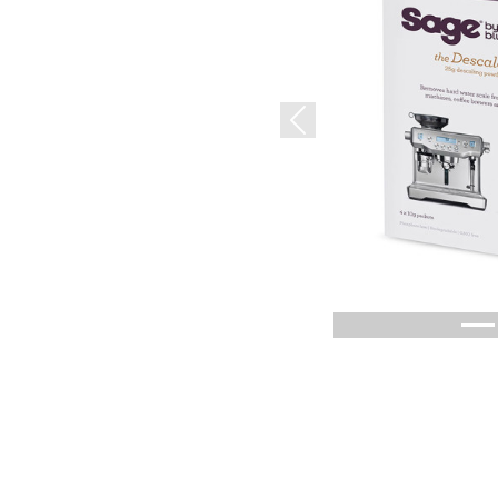
Previous