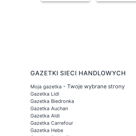
GAZETKI SIECI HANDLOWYCH
- Twoje wybrane strony
Moja gazetka
Gazetka Lidl
Gazetka Biedronka
Gazetka Auchan
Gazetka Aldi
Gazetka Carrefour
Gazetka Hebe