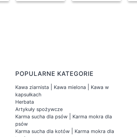
POPULARNE KATEGORIE
|
|
Kawa ziarnista
Kawa mielona
Kawa w
kapsułkach
Herbata
Artykuły spożywcze
|
Karma sucha dla psów
Karma mokra dla
psów
|
Karma sucha dla kotów
Karma mokra dla