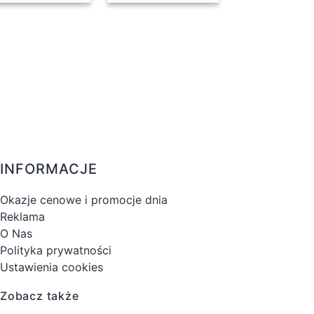
INFORMACJE
Okazje cenowe i promocje dnia
Reklama
O Nas
Polityka prywatności
Ustawienia cookies
Zobacz także