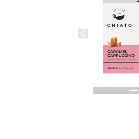
Previous