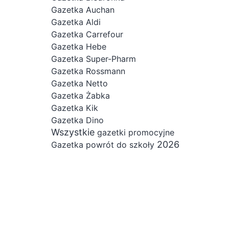
Gazetka Auchan
Gazetka Aldi
Gazetka Carrefour
Gazetka Hebe
Gazetka Super-Pharm
Gazetka Rossmann
Gazetka Netto
Gazetka Żabka
Gazetka Kik
Gazetka Dino
Wszystkie
gazetki promocyjne
2026
Gazetka powrót do szkoły