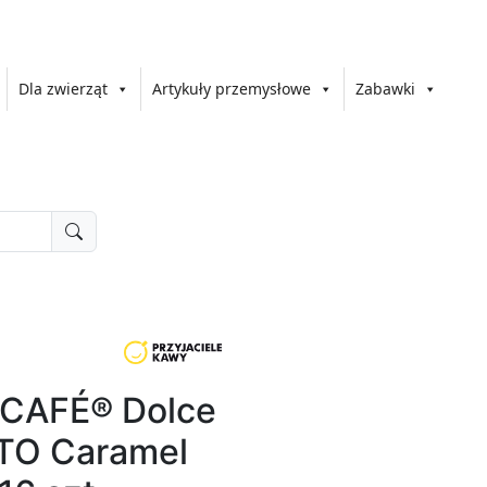
Dla zwierząt
Artykuły przemysłowe
Zabawki
SCAFÉ® Dolce
TO Caramel