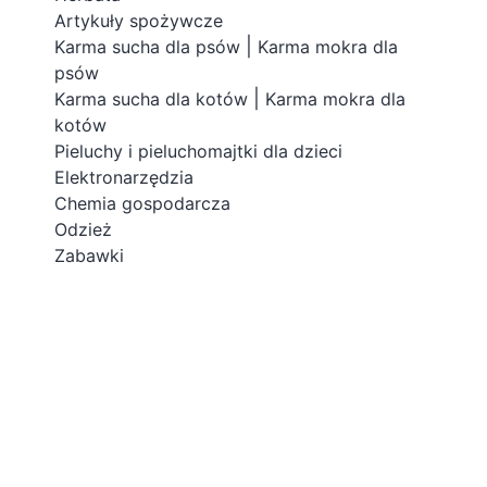
Artykuły spożywcze
|
Karma sucha dla psów
Karma mokra dla
psów
|
Karma sucha dla kotów
Karma mokra dla
kotów
Pieluchy i pieluchomajtki dla dzieci
Elektronarzędzia
Chemia gospodarcza
Odzież
Zabawki