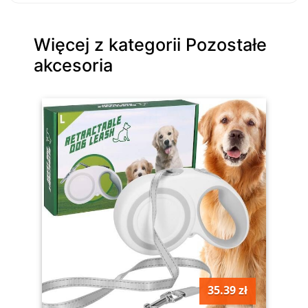
Więcej z kategorii Pozostałe
akcesoria
35.39 zł