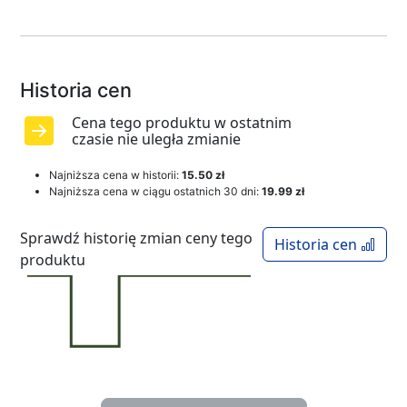
Historia cen
Cena tego produktu w ostatnim
czasie nie uległa zmianie
Najniższa cena w historii:
15.50 zł
Najniższa cena w ciągu ostatnich 30 dni:
19.99 zł
Sprawdź historię zmian ceny tego
Historia cen
produktu