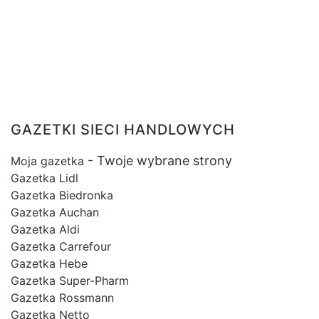
GAZETKI SIECI HANDLOWYCH
- Twoje wybrane strony
Moja gazetka
Gazetka Lidl
Gazetka Biedronka
Gazetka Auchan
Gazetka Aldi
Gazetka Carrefour
Gazetka Hebe
Gazetka Super-Pharm
Gazetka Rossmann
Gazetka Netto