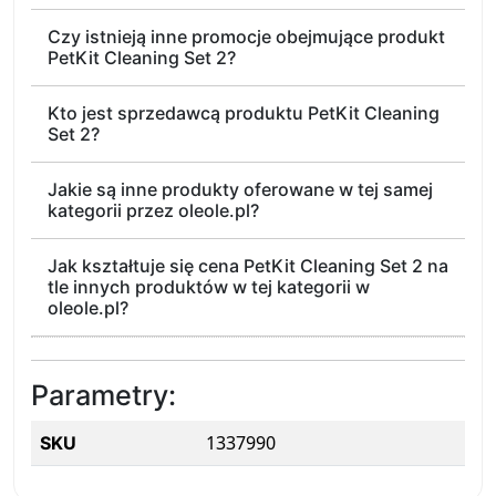
Czy istnieją inne promocje obejmujące produkt
PetKit Cleaning Set 2?
Kto jest sprzedawcą produktu PetKit Cleaning
Set 2?
Jakie są inne produkty oferowane w tej samej
kategorii przez oleole.pl?
Jak kształtuje się cena PetKit Cleaning Set 2 na
tle innych produktów w tej kategorii w
oleole.pl?
Parametry:
1337990
SKU