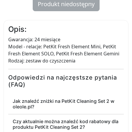
Produkt niedostępny
Opis:
Gwarancja: 24 miesiące
Model - relacje: PetKit Fresh Element Mini, PetKit
Fresh Element SOLO, PetKit Fresh Element Gemini
Rodzaj: zestaw do czyszczenia
Odpowiedzi na najczęstsze pytania
(FAQ)
Jak znaleźć zniżki na PetKit Cleaning Set 2 w
oleole.pl?
Czy aktualnie można znaleźć kod rabatowy dla
produktu PetKit Cleaning Set 2?