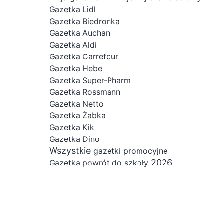
Gazetka Lidl
Gazetka Biedronka
Gazetka Auchan
Gazetka Aldi
Gazetka Carrefour
Gazetka Hebe
Gazetka Super-Pharm
Gazetka Rossmann
Gazetka Netto
Gazetka Żabka
Gazetka Kik
Gazetka Dino
Wszystkie
gazetki promocyjne
2026
Gazetka powrót do szkoły