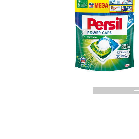
Previous