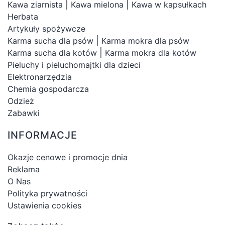
|
|
Kawa ziarnista
Kawa mielona
Kawa w kapsułkach
Herbata
Artykuły spożywcze
|
Karma sucha dla psów
Karma mokra dla psów
|
Karma sucha dla kotów
Karma mokra dla kotów
Pieluchy i pieluchomajtki dla dzieci
Elektronarzędzia
Chemia gospodarcza
Odzież
Zabawki
INFORMACJE
Okazje cenowe i promocje dnia
Reklama
O Nas
Polityka prywatności
Ustawienia cookies