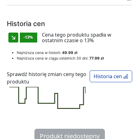
Historia cen
Cena tego produktu spadła w
-13%
ostatnim czasie o 13%
Najniższa cena w historii:
49.99 zł
Najniższa cena w ciągu ostatnich 30 dni:
77.99 zł
Sprawdź historię zmian ceny tego
Historia cen
produktu
Produkt niedostępny