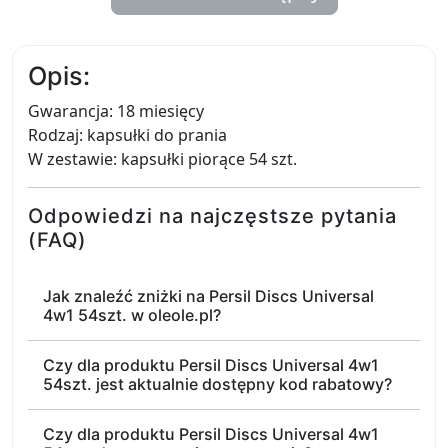
Opis:
Gwarancja: 18 miesięcy
Rodzaj: kapsułki do prania
W zestawie: kapsułki piorące 54 szt.
Odpowiedzi na najczęstsze pytania
(FAQ)
Jak znaleźć zniżki na Persil Discs Universal
4w1 54szt. w oleole.pl?
Czy dla produktu Persil Discs Universal 4w1
54szt. jest aktualnie dostępny kod rabatowy?
Czy dla produktu Persil Discs Universal 4w1