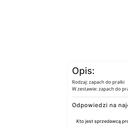
Opis:
Rodzaj: zapach do pralki
W zestawie: zapach do pr
Odpowiedzi na naj
Kto jest sprzedawcą p