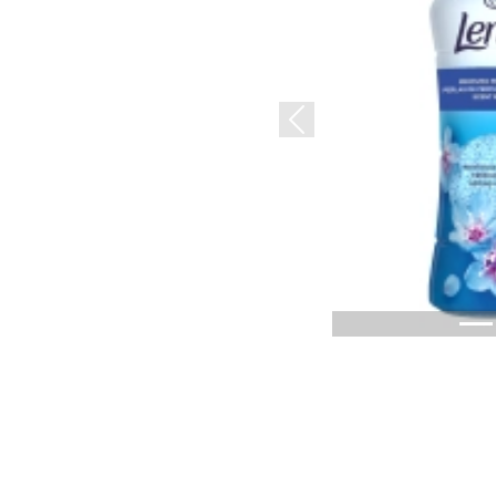
Previous