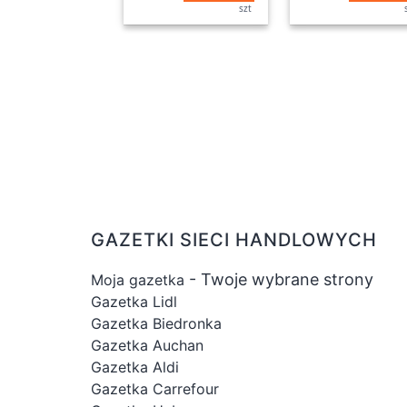
szt
GAZETKI SIECI HANDLOWYCH
- Twoje wybrane strony
Moja gazetka
Gazetka Lidl
Gazetka Biedronka
Gazetka Auchan
Gazetka Aldi
Gazetka Carrefour