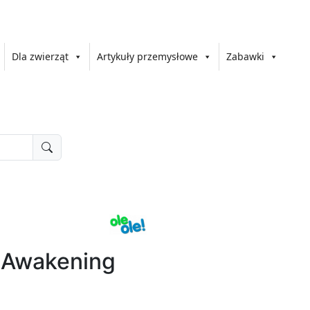
Dla zwierząt
Artykuły przemysłowe
Zabawki
 Awakening