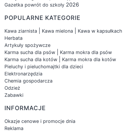
2026
Gazetka powrót do szkoły
POPULARNE KATEGORIE
|
|
Kawa ziarnista
Kawa mielona
Kawa w kapsułkach
Herbata
Artykuły spożywcze
|
Karma sucha dla psów
Karma mokra dla psów
|
Karma sucha dla kotów
Karma mokra dla kotów
Pieluchy i pieluchomajtki dla dzieci
Elektronarzędzia
Chemia gospodarcza
Odzież
Zabawki
INFORMACJE
Okazje cenowe i promocje dnia
Reklama