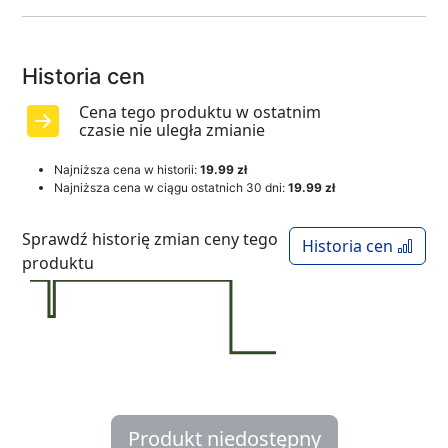
Historia cen
Cena tego produktu w ostatnim
czasie nie uległa zmianie
Najniższa cena w historii:
19.99 zł
Najniższa cena w ciągu ostatnich 30 dni:
19.99 zł
Sprawdź historię zmian ceny tego
Historia cen
produktu
Produkt niedostępny