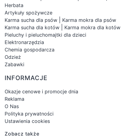
Herbata
Artykuły spożywcze
|
Karma sucha dla psów
Karma mokra dla psów
|
Karma sucha dla kotów
Karma mokra dla kotów
Pieluchy i pieluchomajtki dla dzieci
Elektronarzędzia
Chemia gospodarcza
Odzież
Zabawki
INFORMACJE
Okazje cenowe i promocje dnia
Reklama
O Nas
Polityka prywatności
Ustawienia cookies
Zobacz także