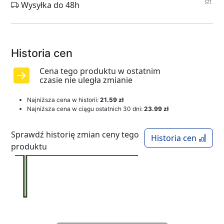
szt
Wysyłka do 48h
Historia cen
Cena tego produktu w ostatnim
czasie nie uległa zmianie
Najniższa cena w historii:
21.59 zł
Najniższa cena w ciągu ostatnich 30 dni:
23.99 zł
Sprawdź historię zmian ceny tego
Historia cen
produktu