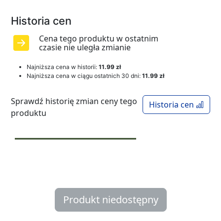
Historia cen
Cena tego produktu w ostatnim
czasie nie uległa zmianie
Najniższa cena w historii:
11.99 zł
Najniższa cena w ciągu ostatnich 30 dni:
11.99 zł
Sprawdź historię zmian ceny tego
Historia cen
produktu
Produkt niedostępny