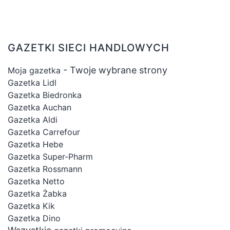
GAZETKI SIECI HANDLOWYCH
- Twoje wybrane strony
Moja gazetka
Gazetka Lidl
Gazetka Biedronka
Gazetka Auchan
Gazetka Aldi
Gazetka Carrefour
Gazetka Hebe
Gazetka Super-Pharm
Gazetka Rossmann
Gazetka Netto
Gazetka Żabka
Gazetka Kik
Gazetka Dino