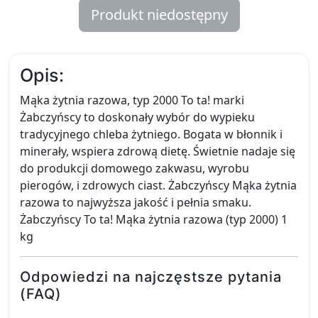
Produkt niedostępny
Opis:
Mąka żytnia razowa, typ 2000 To ta! marki
Żabczyńscy to doskonały wybór do wypieku
tradycyjnego chleba żytniego. Bogata w błonnik i
minerały, wspiera zdrową dietę. Świetnie nadaje się
do produkcji domowego zakwasu, wyrobu
pierogów, i zdrowych ciast. Żabczyńscy Mąka żytnia
razowa to najwyższa jakość i pełnia smaku.
Żabczyńscy To ta! Mąka żytnia razowa (typ 2000) 1
kg
Odpowiedzi na najczęstsze pytania
(FAQ)