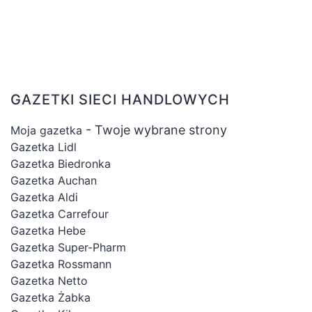
GAZETKI SIECI HANDLOWYCH
- Twoje wybrane strony
Moja gazetka
Gazetka Lidl
Gazetka Biedronka
Gazetka Auchan
Gazetka Aldi
Gazetka Carrefour
Gazetka Hebe
Gazetka Super-Pharm
Gazetka Rossmann
Gazetka Netto
Gazetka Żabka