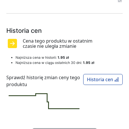
szt
Historia cen
Cena tego produktu w ostatnim
czasie nie uległa zmianie
Najniższa cena w historii:
1.95 zł
Najniższa cena w ciągu ostatnich 30 dni:
1.95 zł
Sprawdź historię zmian ceny tego
Historia cen
produktu