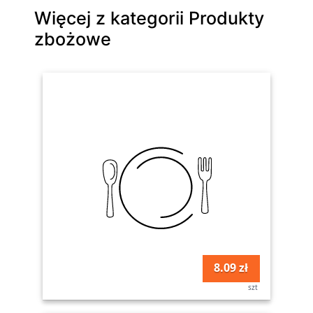
Więcej z kategorii Produkty
zbożowe
8.09 zł
szt