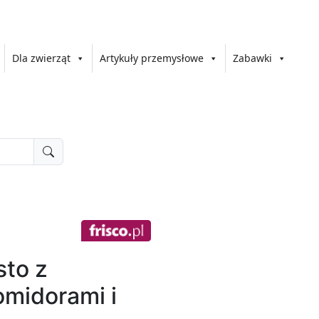
Dla zwierząt
Artykuły przemysłowe
Zabawki
to z
midorami i