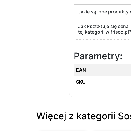
Jakie są inne produkty 
Jak kształtuje się cen
tej kategorii w frisco.pl
Parametry:
EAN
SKU
Więcej z kategorii So