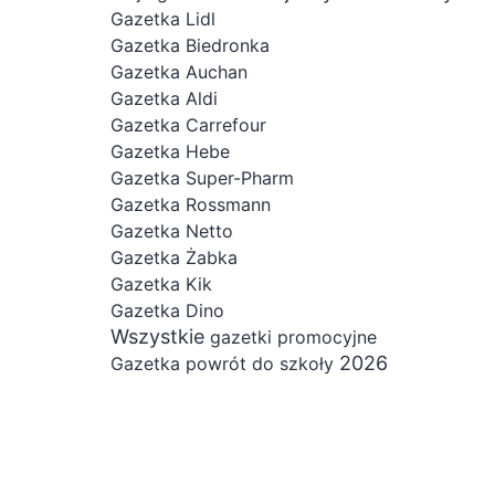
Gazetka Lidl
Gazetka Biedronka
Gazetka Auchan
Gazetka Aldi
Gazetka Carrefour
Gazetka Hebe
Gazetka Super-Pharm
Gazetka Rossmann
Gazetka Netto
Gazetka Żabka
Gazetka Kik
Gazetka Dino
Wszystkie
gazetki promocyjne
2026
Gazetka powrót do szkoły