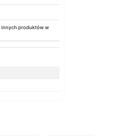
le innych produktów w