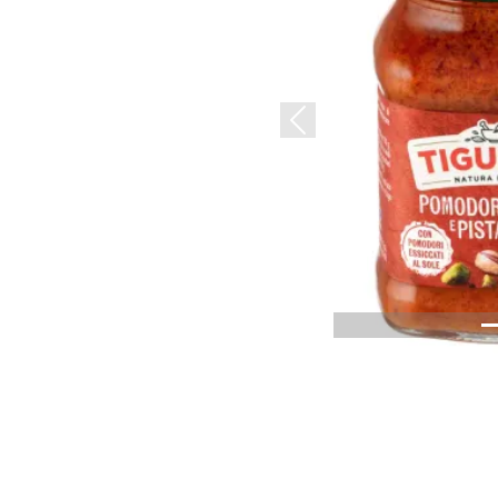
Previous