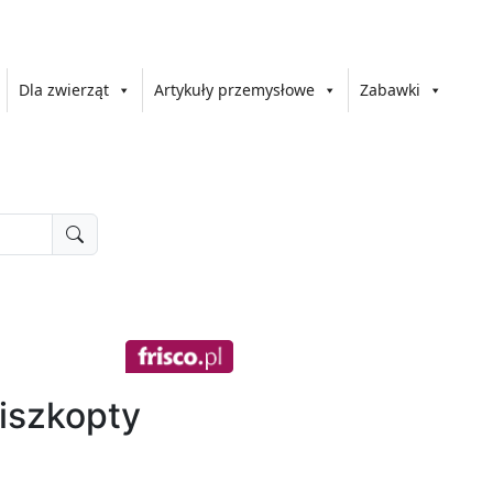
Dla zwierząt
Artykuły przemysłowe
Zabawki
Biszkopty