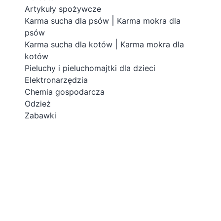
Artykuły spożywcze
|
Karma sucha dla psów
Karma mokra dla
psów
|
Karma sucha dla kotów
Karma mokra dla
kotów
Pieluchy i pieluchomajtki dla dzieci
Elektronarzędzia
Chemia gospodarcza
Odzież
Zabawki