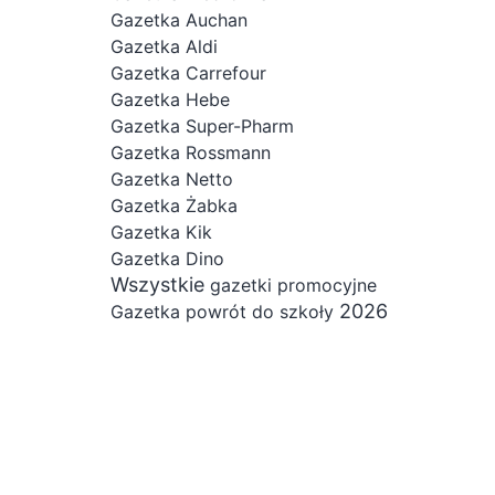
Gazetka Auchan
Gazetka Aldi
Gazetka Carrefour
Gazetka Hebe
Gazetka Super-Pharm
Gazetka Rossmann
Gazetka Netto
Gazetka Żabka
Gazetka Kik
Gazetka Dino
Wszystkie
gazetki promocyjne
2026
Gazetka powrót do szkoły