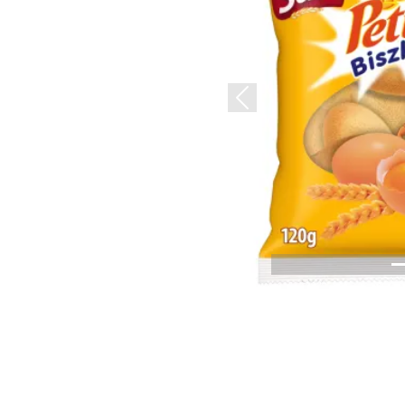
Previous