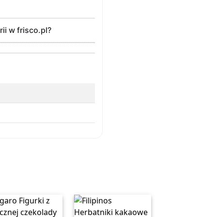
ii w frisco.pl?