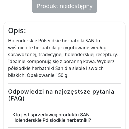
Produkt niedostępny
Opis:
Holenderskie Półsłodkie herbatniki SAN to
wyśmienite herbatniki przygotowane według
sprawdzonej, tradycyjnej, holenderskiej receptury.
Idealnie komponują się z poranną kawą. Wybierz
półsłodkie herbatniki San dla siebie i swoich
bliskich. Opakowanie 150 g
Odpowiedzi na najczęstsze pytania
(FAQ)
Kto jest sprzedawcą produktu SAN
Holenderskie Półsłodkie herbatniki?