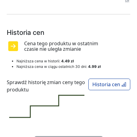
szt
Historia cen
Cena tego produktu w ostatnim
czasie nie uległa zmianie
Najniższa cena w historii:
4.49 zł
Najniższa cena w ciągu ostatnich 30 dni:
4.99 zł
Sprawdź historię zmian ceny tego
Historia cen
produktu