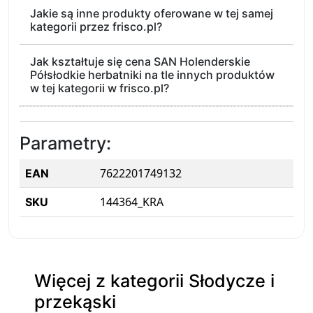
Jakie są inne produkty oferowane w tej samej
kategorii przez frisco.pl?
Jak kształtuje się cena SAN Holenderskie
Półsłodkie herbatniki na tle innych produktów
w tej kategorii w frisco.pl?
Parametry:
7622201749132
EAN
144364_KRA
SKU
Więcej z kategorii Słodycze i
przekąski