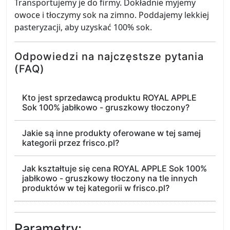
Transportujemy je do firmy. Dokładnie myjemy
owoce i tłoczymy sok na zimno. Poddajemy lekkiej
pasteryzacji, aby uzyskać 100% sok.
Odpowiedzi na najczęstsze pytania
(FAQ)
Kto jest sprzedawcą produktu ROYAL APPLE
Sok 100% jabłkowo - gruszkowy tłoczony?
Jakie są inne produkty oferowane w tej samej
kategorii przez frisco.pl?
Jak kształtuje się cena ROYAL APPLE Sok 100%
jabłkowo - gruszkowy tłoczony na tle innych
produktów w tej kategorii w frisco.pl?
Parametry: