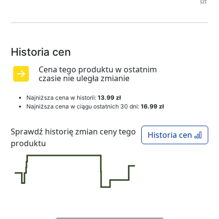
szt
Historia cen
Cena tego produktu w ostatnim
czasie nie uległa zmianie
Najniższa cena w historii:
13.99 zł
Najniższa cena w ciągu ostatnich 30 dni:
16.99 zł
Sprawdź historię zmian ceny tego
Historia cen
produktu