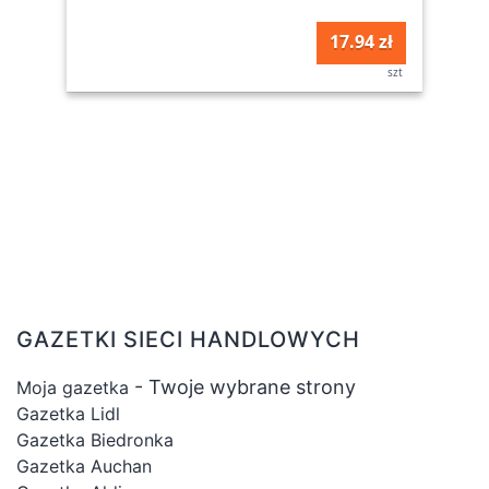
17.94 zł
szt
GAZETKI SIECI HANDLOWYCH
- Twoje wybrane strony
Moja gazetka
Gazetka Lidl
Gazetka Biedronka
Gazetka Auchan