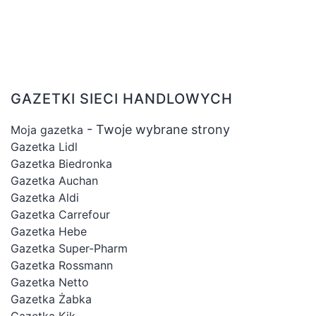
GAZETKI SIECI HANDLOWYCH
- Twoje wybrane strony
Moja gazetka
Gazetka Lidl
Gazetka Biedronka
Gazetka Auchan
Gazetka Aldi
Gazetka Carrefour
Gazetka Hebe
Gazetka Super-Pharm
Gazetka Rossmann
Gazetka Netto
Gazetka Żabka
Gazetka Kik