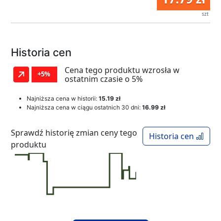
szt
Historia cen
Cena tego produktu wzrosła w
+5%
ostatnim czasie o 5%
Najniższa cena w historii:
15.19 zł
Najniższa cena w ciągu ostatnich 30 dni:
16.99 zł
Sprawdź historię zmian ceny tego
Historia cen
produktu