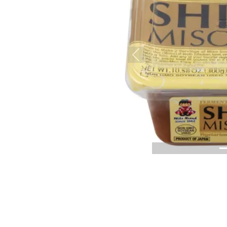
Previous