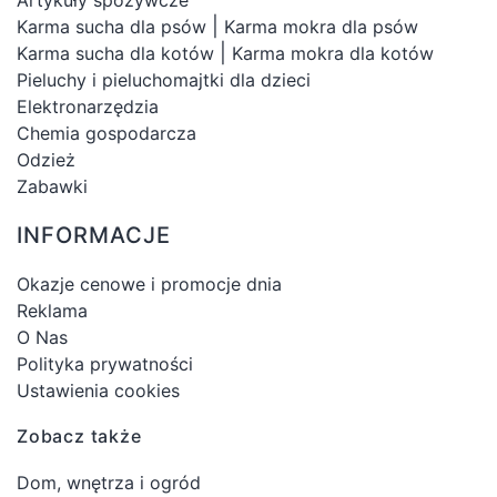
|
Karma sucha dla psów
Karma mokra dla psów
|
Karma sucha dla kotów
Karma mokra dla kotów
Pieluchy i pieluchomajtki dla dzieci
Elektronarzędzia
Chemia gospodarcza
Odzież
Zabawki
INFORMACJE
Okazje cenowe i promocje dnia
Reklama
O Nas
Polityka prywatności
Ustawienia cookies
Zobacz także
Dom, wnętrza i ogród