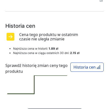
szt
Historia cen
Cena tego produktu w ostatnim
czasie nie uległa zmianie
Najniższa cena w historii:
1.89 zł
Najniższa cena w ciągu ostatnich 30 dni:
2.15 zł
Sprawdź historię zmian ceny tego
Historia cen
produktu