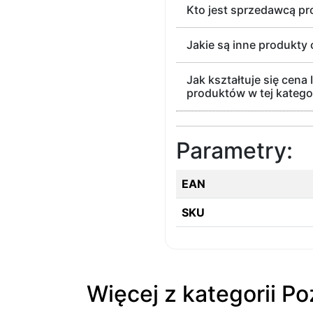
Kto jest sprzedawcą pr
Jakie są inne produkty 
Jak kształtuje się cena
produktów w tej kategor
Parametry:
EAN
SKU
Więcej z kategorii Po