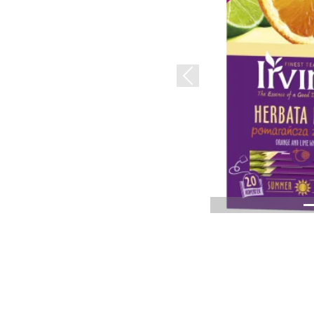
Previous