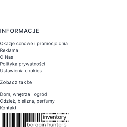
INFORMACJE
Okazje cenowe i promocje dnia
Reklama
O Nas
Polityka prywatności
Ustawienia cookies
Zobacz także
Dom, wnętrza i ogród
Odzież, bielizna, perfumy
Kontakt