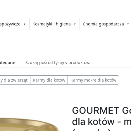
 spożywcze
Kosmetyki i higiena
Chemia gospodarcza
y dla zwierząt
Karmy dla kotów
Karmy mokre dla kotów
GOURMET Go
dla kotów - 