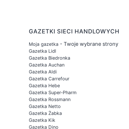
GAZETKI SIECI HANDLOWYCH
- Twoje wybrane strony
Moja gazetka
Gazetka Lidl
Gazetka Biedronka
Gazetka Auchan
Gazetka Aldi
Gazetka Carrefour
Gazetka Hebe
Gazetka Super-Pharm
Gazetka Rossmann
Gazetka Netto
Gazetka Żabka
Gazetka Kik
Gazetka Dino