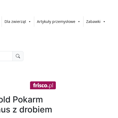
Dla zwierząt
Artykuły przemysłowe
Zabawki
ld Pokarm
mus z drobiem