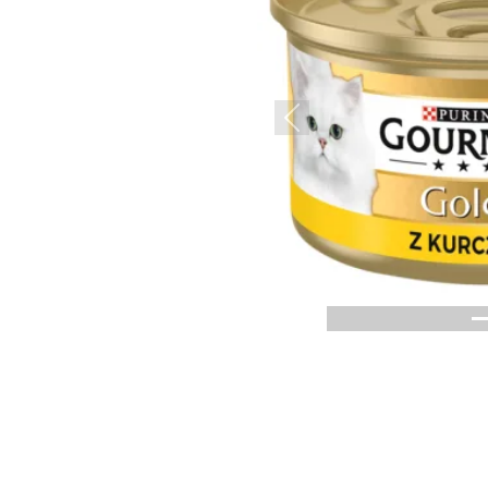
Previous