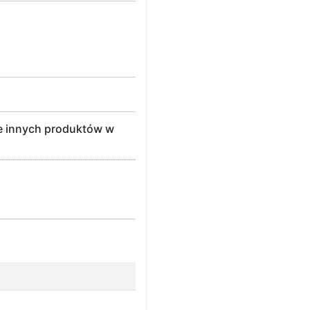
e innych produktów w