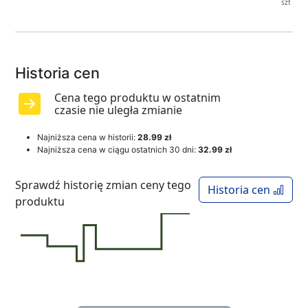
szt
Historia cen
Cena tego produktu w ostatnim
czasie nie uległa zmianie
Najniższa cena w historii:
28.99 zł
Najniższa cena w ciągu ostatnich 30 dni:
32.99 zł
Sprawdź historię zmian ceny tego
Historia cen
produktu