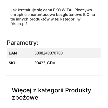
Jak kształtuje się cena EKO WITAL Pieczywo
chrupkie amarantusowe bezglutenowe BIO na
tle innych produktów w tej kategorii w
frisco.pl?
Parametry:
5908249970700
EAN
90423_GDA
SKU
Więcej z kategorii Produkty
zbożowe