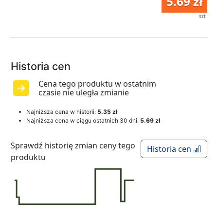
5.69 zł
szt
Historia cen
Cena tego produktu w ostatnim
czasie nie uległa zmianie
Najniższa cena w historii:
5.35 zł
Najniższa cena w ciągu ostatnich 30 dni:
5.69 zł
Sprawdź historię zmian ceny tego
Historia cen
produktu