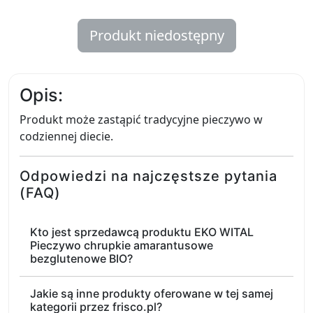
Produkt niedostępny
Opis:
Produkt może zastąpić tradycyjne pieczywo w
codziennej diecie.
Odpowiedzi na najczęstsze pytania
(FAQ)
Kto jest sprzedawcą produktu EKO WITAL
Pieczywo chrupkie amarantusowe
bezglutenowe BIO?
Jakie są inne produkty oferowane w tej samej
kategorii przez frisco.pl?