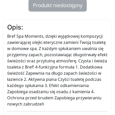
Produkt niedostępny
Opis:
Bref Spa Moments, dzięki wyjątkowej kompozycji
zawierającej olejki eteryczne zamieni Twoją toaletę
w domowe spa. Z każdym spłukaniem uwalnia się
przyjemny zapach, pozostawiając długotrwały efekt
świeżości oraz przytulną atmosferę. Czysta i świeża
toaleta z Bref! 4-funkcyjna formuła 1. Dodatkowa
świeżość Zapewnia na długo zapach świeżości w
łazience 2. Aktywna piana Czyści toaletę podczas
każdego spłukania 3. Efekt odkamieniania
Zapobiega osadzaniu się osadu z kamienia 4.
Ochrona przed brudem Zapobiega przywieraniu
nowych zabrudzeń