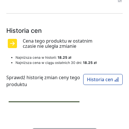
szt
Historia cen
Cena tego produktu w ostatnim
czasie nie uległa zmianie
Najniższa cena w historii:
18.25 zł
Najniższa cena w ciągu ostatnich 30 dni:
18.25 zł
Sprawdź historię zmian ceny tego
Historia cen
produktu