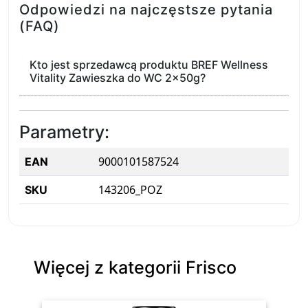
Odpowiedzi na najczęstsze pytania
(FAQ)
Kto jest sprzedawcą produktu BREF Wellness
Vitality Zawieszka do WC 2x50g?
Parametry:
9000101587524
EAN
143206_POZ
SKU
Więcej z kategorii Frisco