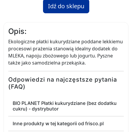
Idź do sklepu
Opis:
Ekologiczne płatki kukurydziane poddane lekkiemu
procesowi prażenia stanowią idealny dodatek do
MLEKA, napoju zbożowego lub jogurtu. Pyszne
także jako samodzielna przekąska.
Odpowiedzi na najczęstsze pytania
(FAQ)
BIO PLANET Płatki kukurydziane (bez dodatku
cukru) - dystrybutor
Inne produkty w tej kategorii od frisco.pl