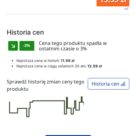
szt
Historia cen
Cena tego produktu spadła w
-3%
ostatnim czasie o 3%
Najniższa cena w historii:
11.59 zł
Najniższa cena w ciągu ostatnich 30 dni:
12.59 zł
Sprawdź historię zmian ceny tego
Historia cen
produktu