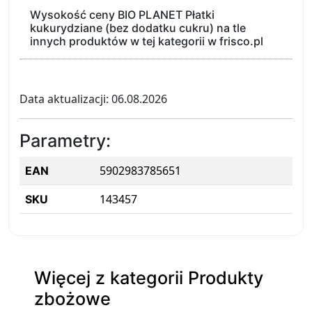
Wysokość ceny BIO PLANET Płatki
kukurydziane (bez dodatku cukru) na tle
innych produktów w tej kategorii w frisco.pl
Data aktualizacji: 06.08.2026
Parametry:
5902983785651
EAN
143457
SKU
Więcej z kategorii Produkty
zbożowe