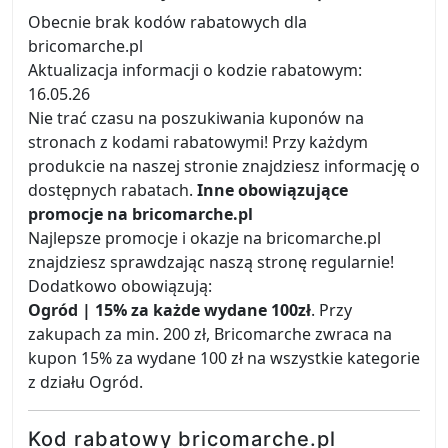
Obecnie brak kodów rabatowych dla
bricomarche.pl
Aktualizacja informacji o kodzie rabatowym:
16.05.26
Nie trać czasu na poszukiwania kuponów na
stronach z kodami rabatowymi! Przy każdym
produkcie na naszej stronie znajdziesz informację o
dostępnych rabatach.
Inne obowiązujące
promocje na bricomarche.pl
Najlepsze promocje i okazje na bricomarche.pl
znajdziesz sprawdzając naszą stronę regularnie!
Dodatkowo obowiązują:
Ogród | 15% za każde wydane 100zł
. Przy
zakupach za min. 200 zł, Bricomarche zwraca na
kupon 15% za wydane 100 zł na wszystkie kategorie
z działu Ogród.
Kod rabatowy bricomarche.pl