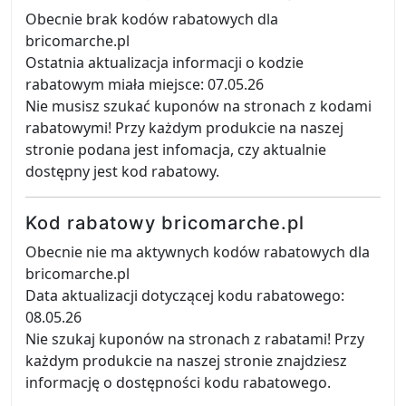
Obecnie brak kodów rabatowych dla
bricomarche.pl
Ostatnia aktualizacja informacji o kodzie
rabatowym miała miejsce: 07.05.26
Nie musisz szukać kuponów na stronach z kodami
rabatowymi! Przy każdym produkcie na naszej
stronie podana jest infomacja, czy aktualnie
dostępny jest kod rabatowy.
Kod rabatowy bricomarche.pl
Obecnie nie ma aktywnych kodów rabatowych dla
bricomarche.pl
Data aktualizacji dotyczącej kodu rabatowego:
08.05.26
Nie szukaj kuponów na stronach z rabatami! Przy
każdym produkcie na naszej stronie znajdziesz
informację o dostępności kodu rabatowego.