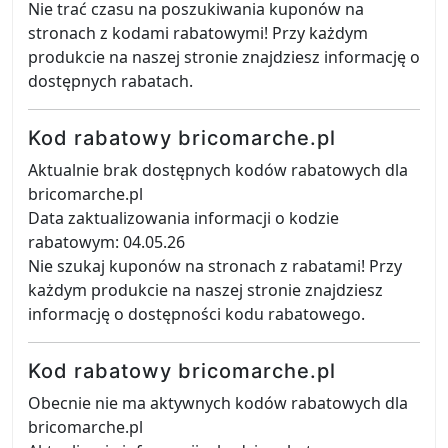
Nie trać czasu na poszukiwania kuponów na
stronach z kodami rabatowymi! Przy każdym
produkcie na naszej stronie znajdziesz informację o
dostępnych rabatach.
Kod rabatowy bricomarche.pl
Aktualnie brak dostępnych kodów rabatowych dla
bricomarche.pl
Data zaktualizowania informacji o kodzie
rabatowym: 04.05.26
Nie szukaj kuponów na stronach z rabatami! Przy
każdym produkcie na naszej stronie znajdziesz
informację o dostępności kodu rabatowego.
Kod rabatowy bricomarche.pl
Obecnie nie ma aktywnych kodów rabatowych dla
bricomarche.pl