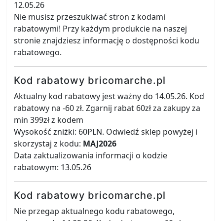
12.05.26
Nie musisz przeszukiwać stron z kodami
rabatowymi! Przy każdym produkcie na naszej
stronie znajdziesz informację o dostępności kodu
rabatowego.
Kod rabatowy bricomarche.pl
Aktualny kod rabatowy jest ważny do 14.05.26. Kod
rabatowy na -60 zł. Zgarnij rabat 60zł za zakupy za
min 399zł z kodem
Wysokość zniżki: 60PLN. Odwiedź sklep powyżej i
skorzystaj z kodu:
MAJ2026
Data zaktualizowania informacji o kodzie
rabatowym: 13.05.26
Kod rabatowy bricomarche.pl
Nie przegap aktualnego kodu rabatowego,