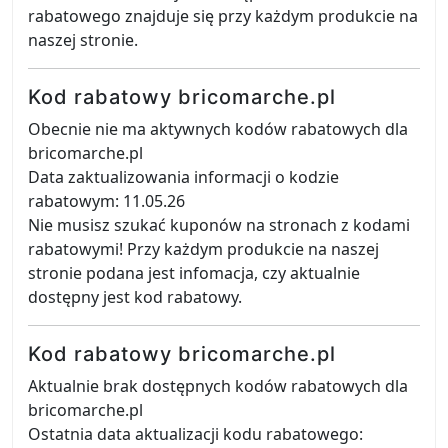
rabatowego znajduje się przy każdym produkcie na
naszej stronie.
Kod rabatowy bricomarche.pl
Obecnie nie ma aktywnych kodów rabatowych dla
bricomarche.pl
Data zaktualizowania informacji o kodzie
rabatowym: 11.05.26
Nie musisz szukać kuponów na stronach z kodami
rabatowymi! Przy każdym produkcie na naszej
stronie podana jest infomacja, czy aktualnie
dostępny jest kod rabatowy.
Kod rabatowy bricomarche.pl
Aktualnie brak dostępnych kodów rabatowych dla
bricomarche.pl
Ostatnia data aktualizacji kodu rabatowego: