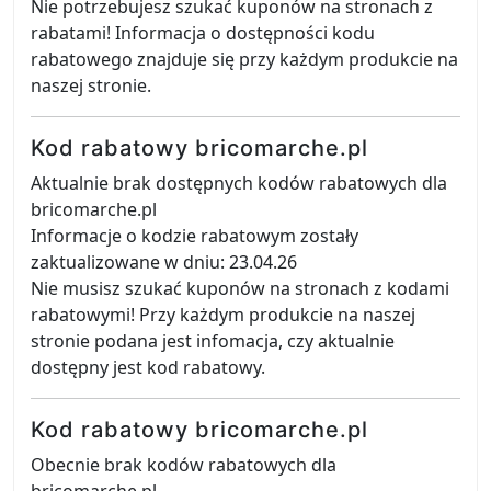
Nie potrzebujesz szukać kuponów na stronach z
rabatami! Informacja o dostępności kodu
rabatowego znajduje się przy każdym produkcie na
naszej stronie.
Kod rabatowy bricomarche.pl
Aktualnie brak dostępnych kodów rabatowych dla
bricomarche.pl
Informacje o kodzie rabatowym zostały
zaktualizowane w dniu: 23.04.26
Nie musisz szukać kuponów na stronach z kodami
rabatowymi! Przy każdym produkcie na naszej
stronie podana jest infomacja, czy aktualnie
dostępny jest kod rabatowy.
Kod rabatowy bricomarche.pl
Obecnie brak kodów rabatowych dla