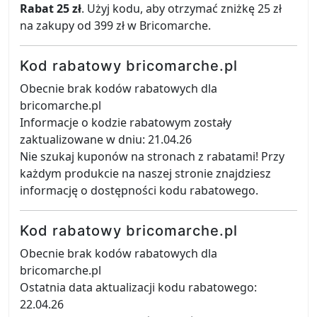
Rabat 25 zł
. Użyj kodu, aby otrzymać zniżkę 25 zł
na zakupy od 399 zł w Bricomarche.
Kod rabatowy bricomarche.pl
Obecnie brak kodów rabatowych dla
bricomarche.pl
Informacje o kodzie rabatowym zostały
zaktualizowane w dniu: 21.04.26
Nie szukaj kuponów na stronach z rabatami! Przy
każdym produkcie na naszej stronie znajdziesz
informację o dostępności kodu rabatowego.
Kod rabatowy bricomarche.pl
Obecnie brak kodów rabatowych dla
bricomarche.pl
Ostatnia data aktualizacji kodu rabatowego:
22.04.26