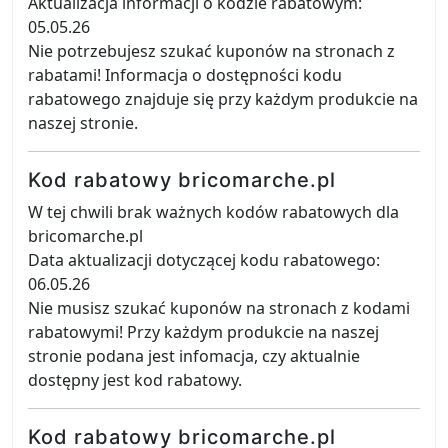
Aktualizacja informacji o kodzie rabatowym:
05.05.26
Nie potrzebujesz szukać kuponów na stronach z
rabatami! Informacja o dostępności kodu
rabatowego znajduje się przy każdym produkcie na
naszej stronie.
Kod rabatowy bricomarche.pl
W tej chwili brak ważnych kodów rabatowych dla
bricomarche.pl
Data aktualizacji dotyczącej kodu rabatowego:
06.05.26
Nie musisz szukać kuponów na stronach z kodami
rabatowymi! Przy każdym produkcie na naszej
stronie podana jest infomacja, czy aktualnie
dostępny jest kod rabatowy.
Kod rabatowy bricomarche.pl