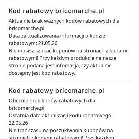
Kod rabatowy bricomarche.pl
Aktualnie brak ważnych kodów rabatowych dla
bricomarche.pl
Data zaktualizowania informacji o kodzie
rabatowym: 21.05.26
Nie musisz szukać kuponów na stronach z kodami
rabatowymi! Przy każdym produkcie na naszej
stronie podana jest infomacja, czy aktualnie
dostępny jest kod rabatowy.
Kod rabatowy bricomarche.pl
Obecnie brak kodów rabatowych dla
bricomarche.pl
Ostatnia data aktualizacji kodu rabatowego:
22.05.26
Nie trać czasu na poszukiwania kuponów na
stronach z kodami rabatowymi! Przy każdym