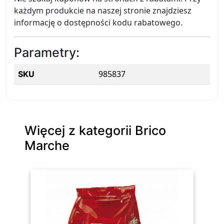
każdym produkcie na naszej stronie znajdziesz
informację o dostępności kodu rabatowego.
Parametry:
985837
SKU
Więcej z kategorii Brico
Marche