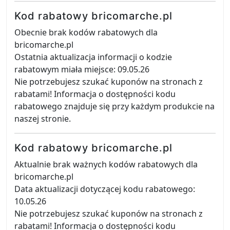
Kod rabatowy bricomarche.pl
Obecnie brak kodów rabatowych dla
bricomarche.pl
Ostatnia aktualizacja informacji o kodzie
rabatowym miała miejsce: 09.05.26
Nie potrzebujesz szukać kuponów na stronach z
rabatami! Informacja o dostępności kodu
rabatowego znajduje się przy każdym produkcie na
naszej stronie.
Kod rabatowy bricomarche.pl
Aktualnie brak ważnych kodów rabatowych dla
bricomarche.pl
Data aktualizacji dotyczącej kodu rabatowego:
10.05.26
Nie potrzebujesz szukać kuponów na stronach z
rabatami! Informacja o dostępności kodu