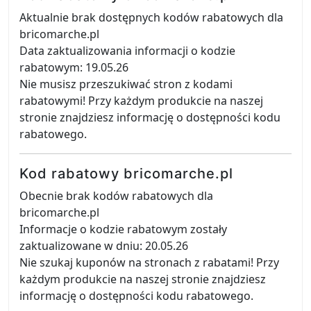
Aktualnie brak dostępnych kodów rabatowych dla
bricomarche.pl
Data zaktualizowania informacji o kodzie
rabatowym: 19.05.26
Nie musisz przeszukiwać stron z kodami
rabatowymi! Przy każdym produkcie na naszej
stronie znajdziesz informację o dostępności kodu
rabatowego.
Kod rabatowy bricomarche.pl
Obecnie brak kodów rabatowych dla
bricomarche.pl
Informacje o kodzie rabatowym zostały
zaktualizowane w dniu: 20.05.26
Nie szukaj kuponów na stronach z rabatami! Przy
każdym produkcie na naszej stronie znajdziesz
informację o dostępności kodu rabatowego.