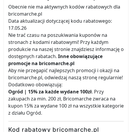
Obecnie nie ma aktywnych kodów rabatowych dla
bricomarche.pl
Data aktualizacji dotyczącej kodu rabatowego:
17.05.26
Nie trać czasu na poszukiwania kuponów na
stronach z kodami rabatowymi! Przy każdym
produkcie na naszej stronie znajdziesz informację o
dostępnych rabatach.
Inne obowiązujące
promocje na bricomarche.pl
Aby nie przegapić najlepszych promocji i okazji na
bricomarche.pl, odwiedzaj naszą stronę regularnie!
Dodatkowo obowiązują:
Ogród | 15% za każde wydane 100zł
. Przy
zakupach za min. 200 zł, Bricomarche zwraca na
kupon 15% za wydane 100 zł na wszystkie kategorie
z działu Ogród.
Kod rabatowy bricomarche.pl