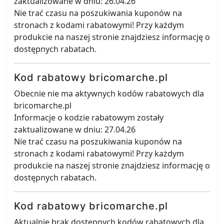
zaktualizowane w dniu: 26.04.26
Nie trać czasu na poszukiwania kuponów na
stronach z kodami rabatowymi! Przy każdym
produkcie na naszej stronie znajdziesz informację o
dostępnych rabatach.
Kod rabatowy bricomarche.pl
Obecnie nie ma aktywnych kodów rabatowych dla
bricomarche.pl
Informacje o kodzie rabatowym zostały
zaktualizowane w dniu: 27.04.26
Nie trać czasu na poszukiwania kuponów na
stronach z kodami rabatowymi! Przy każdym
produkcie na naszej stronie znajdziesz informację o
dostępnych rabatach.
Kod rabatowy bricomarche.pl
Aktualnie brak dostępnych kodów rabatowych dla