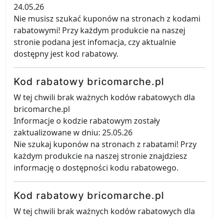
24.05.26
Nie musisz szukać kuponów na stronach z kodami
rabatowymi! Przy każdym produkcie na naszej
stronie podana jest infomacja, czy aktualnie
dostępny jest kod rabatowy.
Kod rabatowy bricomarche.pl
W tej chwili brak ważnych kodów rabatowych dla
bricomarche.pl
Informacje o kodzie rabatowym zostały
zaktualizowane w dniu: 25.05.26
Nie szukaj kuponów na stronach z rabatami! Przy
każdym produkcie na naszej stronie znajdziesz
informację o dostępności kodu rabatowego.
Kod rabatowy bricomarche.pl
W tej chwili brak ważnych kodów rabatowych dla