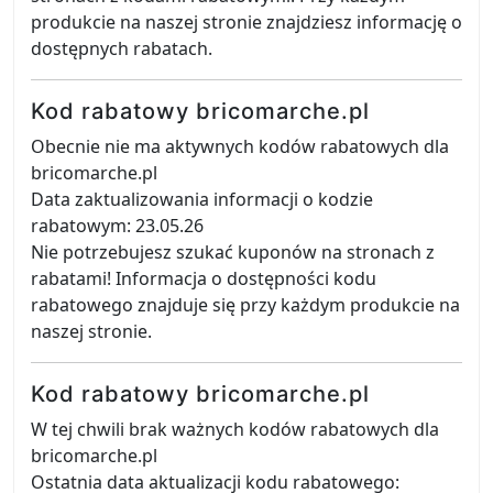
produkcie na naszej stronie znajdziesz informację o
dostępnych rabatach.
Kod rabatowy bricomarche.pl
Obecnie nie ma aktywnych kodów rabatowych dla
bricomarche.pl
Data zaktualizowania informacji o kodzie
rabatowym: 23.05.26
Nie potrzebujesz szukać kuponów na stronach z
rabatami! Informacja o dostępności kodu
rabatowego znajduje się przy każdym produkcie na
naszej stronie.
Kod rabatowy bricomarche.pl
W tej chwili brak ważnych kodów rabatowych dla
bricomarche.pl
Ostatnia data aktualizacji kodu rabatowego: