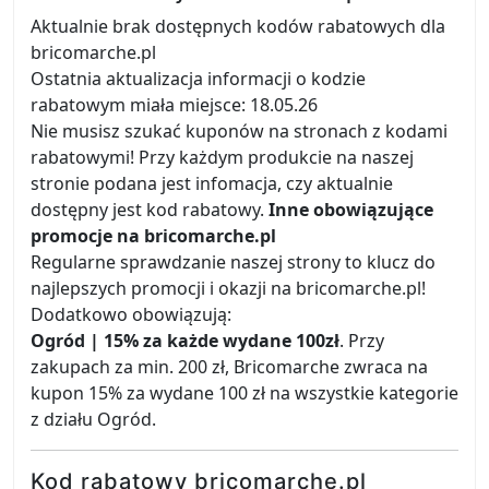
Aktualnie brak dostępnych kodów rabatowych dla
bricomarche.pl
Ostatnia aktualizacja informacji o kodzie
rabatowym miała miejsce: 18.05.26
Nie musisz szukać kuponów na stronach z kodami
rabatowymi! Przy każdym produkcie na naszej
stronie podana jest infomacja, czy aktualnie
dostępny jest kod rabatowy.
Inne obowiązujące
promocje na bricomarche.pl
Regularne sprawdzanie naszej strony to klucz do
najlepszych promocji i okazji na bricomarche.pl!
Dodatkowo obowiązują:
Ogród | 15% za każde wydane 100zł
. Przy
zakupach za min. 200 zł, Bricomarche zwraca na
kupon 15% za wydane 100 zł na wszystkie kategorie
z działu Ogród.
Kod rabatowy bricomarche.pl