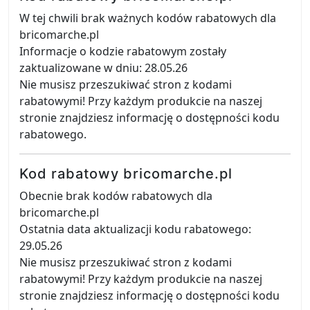
W tej chwili brak ważnych kodów rabatowych dla
bricomarche.pl
Informacje o kodzie rabatowym zostały
zaktualizowane w dniu: 28.05.26
Nie musisz przeszukiwać stron z kodami
rabatowymi! Przy każdym produkcie na naszej
stronie znajdziesz informację o dostępności kodu
rabatowego.
Kod rabatowy bricomarche.pl
Obecnie brak kodów rabatowych dla
bricomarche.pl
Ostatnia data aktualizacji kodu rabatowego:
29.05.26
Nie musisz przeszukiwać stron z kodami
rabatowymi! Przy każdym produkcie na naszej
stronie znajdziesz informację o dostępności kodu