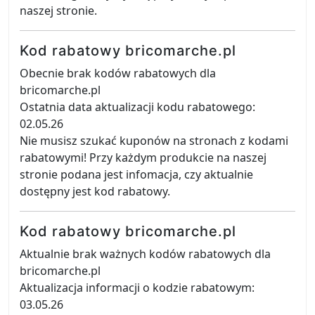
naszej stronie.
Kod rabatowy bricomarche.pl
Obecnie brak kodów rabatowych dla
bricomarche.pl
Ostatnia data aktualizacji kodu rabatowego:
02.05.26
Nie musisz szukać kuponów na stronach z kodami
rabatowymi! Przy każdym produkcie na naszej
stronie podana jest infomacja, czy aktualnie
dostępny jest kod rabatowy.
Kod rabatowy bricomarche.pl
Aktualnie brak ważnych kodów rabatowych dla
bricomarche.pl
Aktualizacja informacji o kodzie rabatowym:
03.05.26