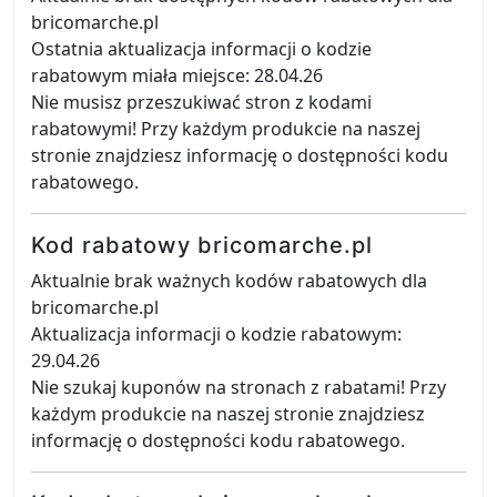
bricomarche.pl
Ostatnia aktualizacja informacji o kodzie
rabatowym miała miejsce: 28.04.26
Nie musisz przeszukiwać stron z kodami
rabatowymi! Przy każdym produkcie na naszej
stronie znajdziesz informację o dostępności kodu
rabatowego.
Kod rabatowy bricomarche.pl
Aktualnie brak ważnych kodów rabatowych dla
bricomarche.pl
Aktualizacja informacji o kodzie rabatowym:
29.04.26
Nie szukaj kuponów na stronach z rabatami! Przy
każdym produkcie na naszej stronie znajdziesz
informację o dostępności kodu rabatowego.