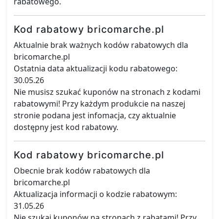
rabatowego.
Kod rabatowy bricomarche.pl
Aktualnie brak ważnych kodów rabatowych dla
bricomarche.pl
Ostatnia data aktualizacji kodu rabatowego:
30.05.26
Nie musisz szukać kuponów na stronach z kodami
rabatowymi! Przy każdym produkcie na naszej
stronie podana jest infomacja, czy aktualnie
dostępny jest kod rabatowy.
Kod rabatowy bricomarche.pl
Obecnie brak kodów rabatowych dla
bricomarche.pl
Aktualizacja informacji o kodzie rabatowym:
31.05.26
Nie szukaj kuponów na stronach z rabatami! Przy