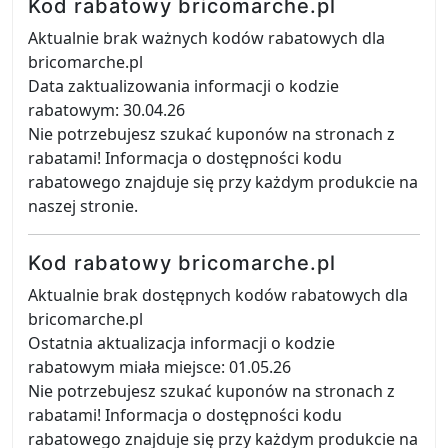
Kod rabatowy bricomarche.pl
Aktualnie brak ważnych kodów rabatowych dla
bricomarche.pl
Data zaktualizowania informacji o kodzie
rabatowym: 30.04.26
Nie potrzebujesz szukać kuponów na stronach z
rabatami! Informacja o dostępności kodu
rabatowego znajduje się przy każdym produkcie na
naszej stronie.
Kod rabatowy bricomarche.pl
Aktualnie brak dostępnych kodów rabatowych dla
bricomarche.pl
Ostatnia aktualizacja informacji o kodzie
rabatowym miała miejsce: 01.05.26
Nie potrzebujesz szukać kuponów na stronach z
rabatami! Informacja o dostępności kodu
rabatowego znajduje się przy każdym produkcie na