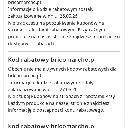
bricomarche.pl
Informacje o kodzie rabatowym zostały
zaktualizowane w dniu: 26.05.26
Nie trać czasu na poszukiwania kuponów na
stronach z kodami rabatowymi! Przy każdym
produkcie na naszej stronie znajdziesz informację o
dostępnych rabatach.
Kod rabatowy bricomarche.pl
Obecnie nie ma aktywnych kodów rabatowych dla
bricomarche.pl
Informacje o kodzie rabatowym zostały
zaktualizowane w dniu: 27.05.26
Nie szukaj kuponów na stronach z rabatami! Przy
każdym produkcie na naszej stronie znajdziesz
informację o dostępności kodu rabatowego.
Kod rabatowy bricomarche.pl