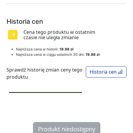
Historia cen
Cena tego produktu w ostatnim
czasie nie uległa zmianie
Najniższa cena w historii:
19.98 zł
Najniższa cena w ciągu ostatnich 30 dni:
19.98 zł
Sprawdź historię zmian ceny tego
Historia cen
produktu
Produkt niedostępny