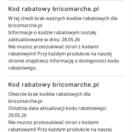
Kod rabatowy bricomarche.pl
W tej chwili brak ważnych kodów rabatowych dla
bricomarche.pl
Informacje o kodzie rabatowym zostały
zaktualizowane w dniu: 28.05.26
Nie musisz przeszukiwać stron z kodami
rabatowymi! Przy każdym produkcie na naszej
stronie znajdziesz informację o dostępności kodu
rabatowego.
Kod rabatowy bricomarche.pl
Obecnie brak kodów rabatowych dla
bricomarche.pl
Ostatnia data aktualizacji kodu rabatowego:
29.05.26
Nie musisz przeszukiwać stron z kodami
rabatowymi! Przy każdym produkcie na naszej