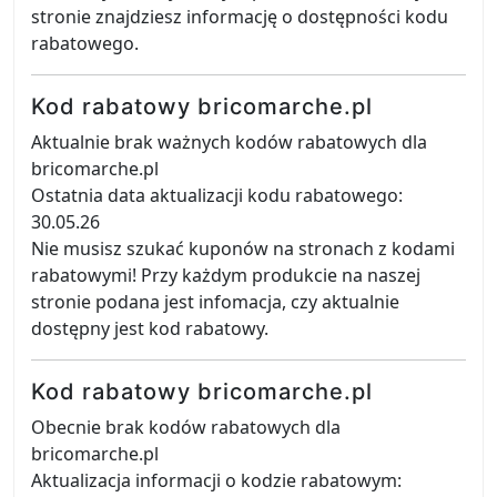
stronie znajdziesz informację o dostępności kodu
rabatowego.
Kod rabatowy bricomarche.pl
Aktualnie brak ważnych kodów rabatowych dla
bricomarche.pl
Ostatnia data aktualizacji kodu rabatowego:
30.05.26
Nie musisz szukać kuponów na stronach z kodami
rabatowymi! Przy każdym produkcie na naszej
stronie podana jest infomacja, czy aktualnie
dostępny jest kod rabatowy.
Kod rabatowy bricomarche.pl
Obecnie brak kodów rabatowych dla
bricomarche.pl
Aktualizacja informacji o kodzie rabatowym: