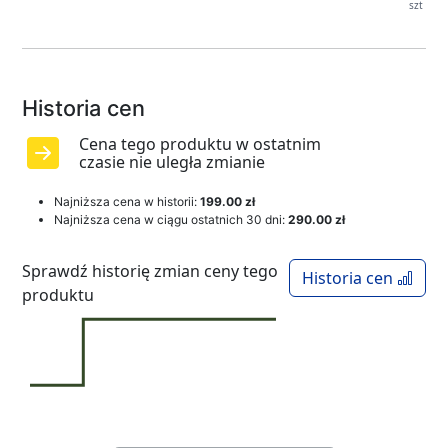
szt
Historia cen
Cena tego produktu w ostatnim
czasie nie uległa zmianie
Najniższa cena w historii:
199.00 zł
Najniższa cena w ciągu ostatnich 30 dni:
290.00 zł
Sprawdź historię zmian ceny tego
Historia cen
produktu