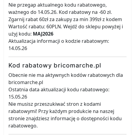
Nie przegap aktualnego kodu rabatowego,
ważnego do 14.05.26. Kod rabatowy na -60 zł.
Zgarnij rabat 60zł za zakupy za min 399zł z kodem
Wartość rabatu: 60PLN. Wejdź do sklepu powyżej i
użyj kodu:
MAJ2026
Aktualizacja informacji o kodzie rabatowym:
14.05.26
Kod rabatowy bricomarche.pl
Obecnie nie ma aktywnych kodów rabatowych dla
bricomarche.pl
Ostatnia data aktualizacji kodu rabatowego:
15.05.26
Nie musisz przeszukiwać stron z kodami
rabatowymi! Przy każdym produkcie na naszej
stronie znajdziesz informację o dostępności kodu
rabatowego.