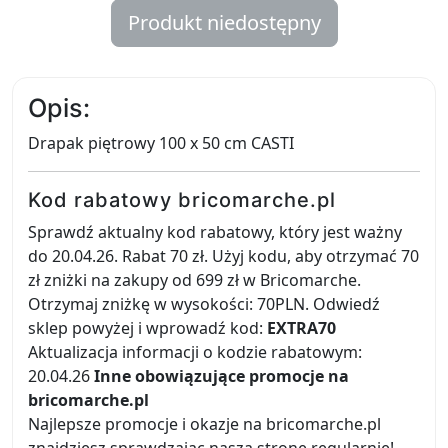
Produkt niedostępny
Opis:
Drapak piętrowy 100 x 50 cm CASTI
Kod rabatowy bricomarche.pl
Sprawdź aktualny kod rabatowy, który jest ważny
do 20.04.26. Rabat 70 zł. Użyj kodu, aby otrzymać 70
zł zniżki na zakupy od 699 zł w Bricomarche.
Otrzymaj zniżkę w wysokości: 70PLN. Odwiedź
sklep powyżej i wprowadź kod:
EXTRA70
Aktualizacja informacji o kodzie rabatowym:
20.04.26
Inne obowiązujące promocje na
bricomarche.pl
Najlepsze promocje i okazje na bricomarche.pl