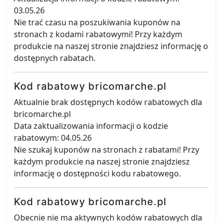
03.05.26
Nie trać czasu na poszukiwania kuponów na
stronach z kodami rabatowymi! Przy każdym
produkcie na naszej stronie znajdziesz informację o
dostępnych rabatach.
Kod rabatowy bricomarche.pl
Aktualnie brak dostępnych kodów rabatowych dla
bricomarche.pl
Data zaktualizowania informacji o kodzie
rabatowym: 04.05.26
Nie szukaj kuponów na stronach z rabatami! Przy
każdym produkcie na naszej stronie znajdziesz
informację o dostępności kodu rabatowego.
Kod rabatowy bricomarche.pl
Obecnie nie ma aktywnych kodów rabatowych dla