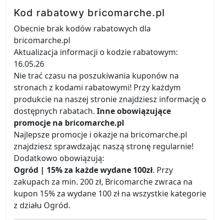
Kod rabatowy bricomarche.pl
Obecnie brak kodów rabatowych dla
bricomarche.pl
Aktualizacja informacji o kodzie rabatowym:
16.05.26
Nie trać czasu na poszukiwania kuponów na
stronach z kodami rabatowymi! Przy każdym
produkcie na naszej stronie znajdziesz informację o
dostępnych rabatach.
Inne obowiązujące
promocje na bricomarche.pl
Najlepsze promocje i okazje na bricomarche.pl
znajdziesz sprawdzając naszą stronę regularnie!
Dodatkowo obowiązują:
Ogród | 15% za każde wydane 100zł
. Przy
zakupach za min. 200 zł, Bricomarche zwraca na
kupon 15% za wydane 100 zł na wszystkie kategorie
z działu Ogród.