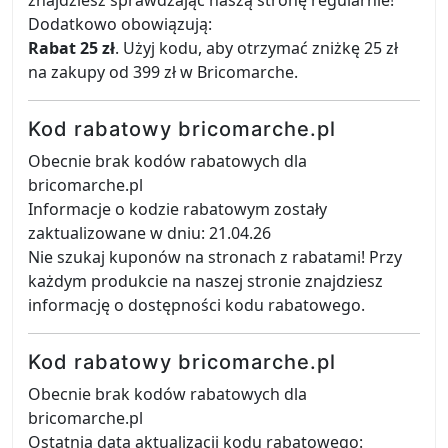
znajdziesz sprawdzając naszą stronę regularnie!
Dodatkowo obowiązują:
Rabat 25 zł
. Użyj kodu, aby otrzymać zniżkę 25 zł
na zakupy od 399 zł w Bricomarche.
Kod rabatowy bricomarche.pl
Obecnie brak kodów rabatowych dla
bricomarche.pl
Informacje o kodzie rabatowym zostały
zaktualizowane w dniu: 21.04.26
Nie szukaj kuponów na stronach z rabatami! Przy
każdym produkcie na naszej stronie znajdziesz
informację o dostępności kodu rabatowego.
Kod rabatowy bricomarche.pl
Obecnie brak kodów rabatowych dla
bricomarche.pl
Ostatnia data aktualizacji kodu rabatowego: