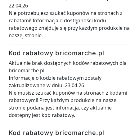
22.04.26
Nie potrzebujesz szukać kuponów na stronach z
rabatami! Informacja o dostępności kodu
rabatowego znajduje się przy każdym produkcie na
naszej stronie.
Kod rabatowy bricomarche.pl
Aktualnie brak dostępnych kodów rabatowych dla
bricomarche.pl
Informacje o kodzie rabatowym zostały
zaktualizowane w dniu: 23.04.26
Nie musisz szukać kuponów na stronach z kodami
rabatowymi! Przy każdym produkcie na naszej
stronie podana jest infomacja, czy aktualnie
dostępny jest kod rabatowy.
Kod rabatowy bricomarche.pl