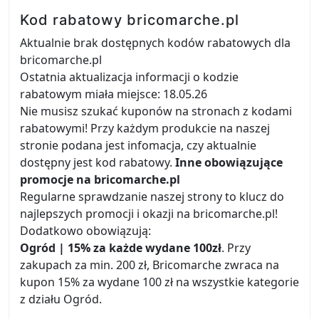
Kod rabatowy bricomarche.pl
Aktualnie brak dostępnych kodów rabatowych dla
bricomarche.pl
Ostatnia aktualizacja informacji o kodzie
rabatowym miała miejsce: 18.05.26
Nie musisz szukać kuponów na stronach z kodami
rabatowymi! Przy każdym produkcie na naszej
stronie podana jest infomacja, czy aktualnie
dostępny jest kod rabatowy.
Inne obowiązujące
promocje na bricomarche.pl
Regularne sprawdzanie naszej strony to klucz do
najlepszych promocji i okazji na bricomarche.pl!
Dodatkowo obowiązują:
Ogród | 15% za każde wydane 100zł
. Przy
zakupach za min. 200 zł, Bricomarche zwraca na
kupon 15% za wydane 100 zł na wszystkie kategorie
z działu Ogród.