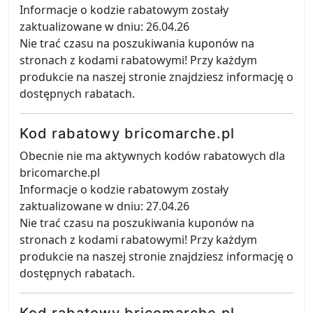
Informacje o kodzie rabatowym zostały
zaktualizowane w dniu: 26.04.26
Nie trać czasu na poszukiwania kuponów na
stronach z kodami rabatowymi! Przy każdym
produkcie na naszej stronie znajdziesz informację o
dostępnych rabatach.
Kod rabatowy bricomarche.pl
Obecnie nie ma aktywnych kodów rabatowych dla
bricomarche.pl
Informacje o kodzie rabatowym zostały
zaktualizowane w dniu: 27.04.26
Nie trać czasu na poszukiwania kuponów na
stronach z kodami rabatowymi! Przy każdym
produkcie na naszej stronie znajdziesz informację o
dostępnych rabatach.