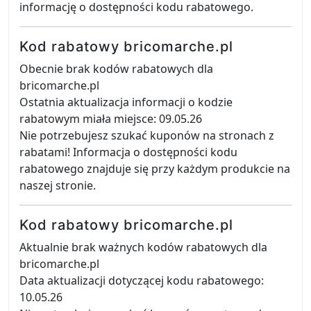
informację o dostępności kodu rabatowego.
Kod rabatowy bricomarche.pl
Obecnie brak kodów rabatowych dla
bricomarche.pl
Ostatnia aktualizacja informacji o kodzie
rabatowym miała miejsce: 09.05.26
Nie potrzebujesz szukać kuponów na stronach z
rabatami! Informacja o dostępności kodu
rabatowego znajduje się przy każdym produkcie na
naszej stronie.
Kod rabatowy bricomarche.pl
Aktualnie brak ważnych kodów rabatowych dla
bricomarche.pl
Data aktualizacji dotyczącej kodu rabatowego:
10.05.26