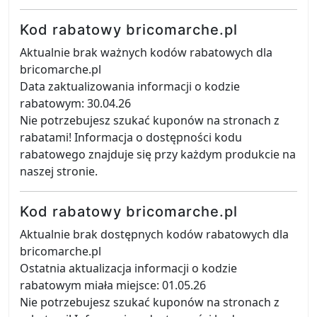
Kod rabatowy bricomarche.pl
Aktualnie brak ważnych kodów rabatowych dla
bricomarche.pl
Data zaktualizowania informacji o kodzie
rabatowym: 30.04.26
Nie potrzebujesz szukać kuponów na stronach z
rabatami! Informacja o dostępności kodu
rabatowego znajduje się przy każdym produkcie na
naszej stronie.
Kod rabatowy bricomarche.pl
Aktualnie brak dostępnych kodów rabatowych dla
bricomarche.pl
Ostatnia aktualizacja informacji o kodzie
rabatowym miała miejsce: 01.05.26
Nie potrzebujesz szukać kuponów na stronach z