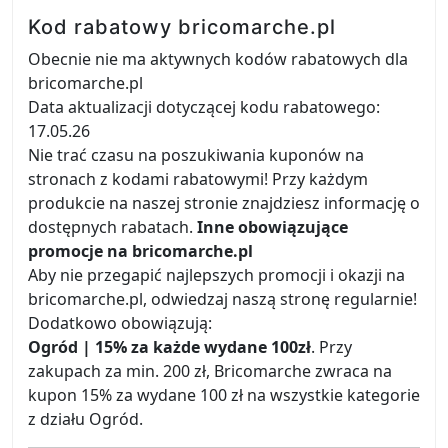
Kod rabatowy bricomarche.pl
Obecnie nie ma aktywnych kodów rabatowych dla
bricomarche.pl
Data aktualizacji dotyczącej kodu rabatowego:
17.05.26
Nie trać czasu na poszukiwania kuponów na
stronach z kodami rabatowymi! Przy każdym
produkcie na naszej stronie znajdziesz informację o
dostępnych rabatach.
Inne obowiązujące
promocje na bricomarche.pl
Aby nie przegapić najlepszych promocji i okazji na
bricomarche.pl, odwiedzaj naszą stronę regularnie!
Dodatkowo obowiązują:
Ogród | 15% za każde wydane 100zł
. Przy
zakupach za min. 200 zł, Bricomarche zwraca na
kupon 15% za wydane 100 zł na wszystkie kategorie
z działu Ogród.