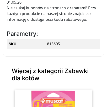
31.05.26
Nie szukaj kuponów na stronach z rabatami! Przy
każdym produkcie na naszej stronie znajdziesz
informację o dostępności kodu rabatowego.
Parametry:
813695
SKU
Więcej z kategorii Zabawki
dla kotów