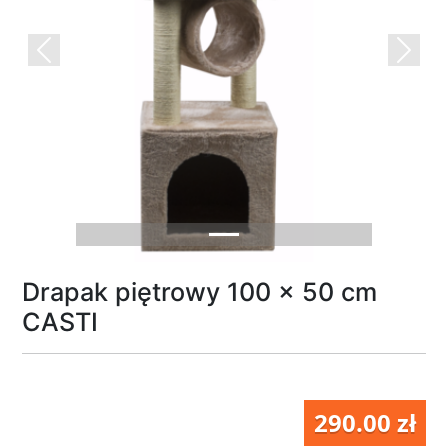
Previous
Next
Drapak piętrowy 100 x 50 cm
CASTI
290.00 zł