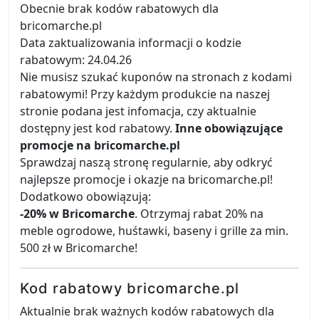
Obecnie brak kodów rabatowych dla
bricomarche.pl
Data zaktualizowania informacji o kodzie
rabatowym: 24.04.26
Nie musisz szukać kuponów na stronach z kodami
rabatowymi! Przy każdym produkcie na naszej
stronie podana jest infomacja, czy aktualnie
dostępny jest kod rabatowy.
Inne obowiązujące
promocje na bricomarche.pl
Sprawdzaj naszą stronę regularnie, aby odkryć
najlepsze promocje i okazje na bricomarche.pl!
Dodatkowo obowiązują:
-20% w Bricomarche
. Otrzymaj rabat 20% na
meble ogrodowe, huśtawki, baseny i grille za min.
500 zł w Bricomarche!
Kod rabatowy bricomarche.pl
Aktualnie brak ważnych kodów rabatowych dla