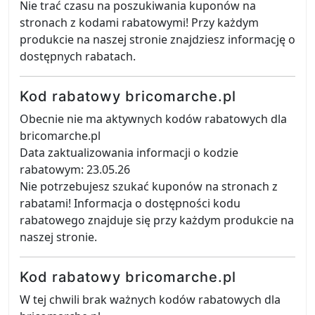
Nie trać czasu na poszukiwania kuponów na
stronach z kodami rabatowymi! Przy każdym
produkcie na naszej stronie znajdziesz informację o
dostępnych rabatach.
Kod rabatowy bricomarche.pl
Obecnie nie ma aktywnych kodów rabatowych dla
bricomarche.pl
Data zaktualizowania informacji o kodzie
rabatowym: 23.05.26
Nie potrzebujesz szukać kuponów na stronach z
rabatami! Informacja o dostępności kodu
rabatowego znajduje się przy każdym produkcie na
naszej stronie.
Kod rabatowy bricomarche.pl
W tej chwili brak ważnych kodów rabatowych dla