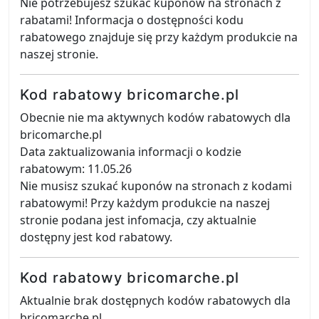
Nie potrzebujesz szukać kuponów na stronach z
rabatami! Informacja o dostępności kodu
rabatowego znajduje się przy każdym produkcie na
naszej stronie.
Kod rabatowy bricomarche.pl
Obecnie nie ma aktywnych kodów rabatowych dla
bricomarche.pl
Data zaktualizowania informacji o kodzie
rabatowym: 11.05.26
Nie musisz szukać kuponów na stronach z kodami
rabatowymi! Przy każdym produkcie na naszej
stronie podana jest infomacja, czy aktualnie
dostępny jest kod rabatowy.
Kod rabatowy bricomarche.pl
Aktualnie brak dostępnych kodów rabatowych dla
bricomarche.pl