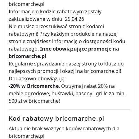
bricomarche.pl
Informacje o kodzie rabatowym zostały
zaktualizowane w dniu: 25.04.26
Nie musisz przeszukiwać stron z kodami
rabatowymi! Przy każdym produkcie na naszej
stronie znajdziesz informację o dostępności kodu
rabatowego.
Inne obowiązujące promocje na
bricomarche.pl
Regularne sprawdzanie naszej strony to klucz do
najlepszych promocji i okazji na bricomarche.pl!
Dodatkowo obowiązują:
-20% w Bricomarche
. Otrzymaj rabat 20% na
meble ogrodowe, huśtawki, baseny i grille za min.
500 zł w Bricomarche!
Kod rabatowy bricomarche.pl
Aktualnie brak ważnych kodów rabatowych dla
bricomarche.pl