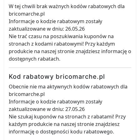
W tej chwili brak ważnych kodów rabatowych dla
bricomarche.pl
Informacje o kodzie rabatowym zostały
zaktualizowane w dniu: 26.05.26
Nie trać czasu na poszukiwania kuponów na
stronach z kodami rabatowymi! Przy każdym
produkcie na naszej stronie znajdziesz informację o
dostępnych rabatach.
Kod rabatowy bricomarche.pl
Obecnie nie ma aktywnych kodów rabatowych dla
bricomarche.pl
Informacje o kodzie rabatowym zostały
zaktualizowane w dniu: 27.05.26
Nie szukaj kuponów na stronach z rabatami! Przy
każdym produkcie na naszej stronie znajdziesz
informację o dostępności kodu rabatowego.