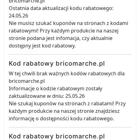
bricomarche.pl
Ostatnia data aktualizacji kodu rabatowego:
24.05.26
Nie musisz szukać kuponów na stronach z kodami
rabatowymi! Przy każdym produkcie na naszej
stronie podana jest infomacja, czy aktualnie
dostępny jest kod rabatowy.
Kod rabatowy bricomarche.pl
W tej chwili brak ważnych kodów rabatowych dla
bricomarche.pl
Informacje o kodzie rabatowym zostały
zaktualizowane w dniu: 25.05.26
Nie szukaj kuponów na stronach z rabatami! Przy
każdym produkcie na naszej stronie znajdziesz
informację o dostępności kodu rabatowego.
Kod rabatowy bricomarche.pl