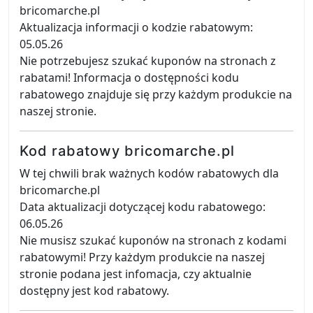
bricomarche.pl
Aktualizacja informacji o kodzie rabatowym:
05.05.26
Nie potrzebujesz szukać kuponów na stronach z
rabatami! Informacja o dostępności kodu
rabatowego znajduje się przy każdym produkcie na
naszej stronie.
Kod rabatowy bricomarche.pl
W tej chwili brak ważnych kodów rabatowych dla
bricomarche.pl
Data aktualizacji dotyczącej kodu rabatowego:
06.05.26
Nie musisz szukać kuponów na stronach z kodami
rabatowymi! Przy każdym produkcie na naszej
stronie podana jest infomacja, czy aktualnie
dostępny jest kod rabatowy.