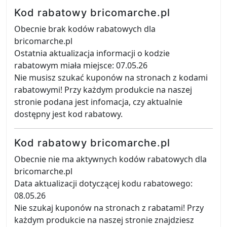
Kod rabatowy bricomarche.pl
Obecnie brak kodów rabatowych dla
bricomarche.pl
Ostatnia aktualizacja informacji o kodzie
rabatowym miała miejsce: 07.05.26
Nie musisz szukać kuponów na stronach z kodami
rabatowymi! Przy każdym produkcie na naszej
stronie podana jest infomacja, czy aktualnie
dostępny jest kod rabatowy.
Kod rabatowy bricomarche.pl
Obecnie nie ma aktywnych kodów rabatowych dla
bricomarche.pl
Data aktualizacji dotyczącej kodu rabatowego:
08.05.26
Nie szukaj kuponów na stronach z rabatami! Przy
każdym produkcie na naszej stronie znajdziesz