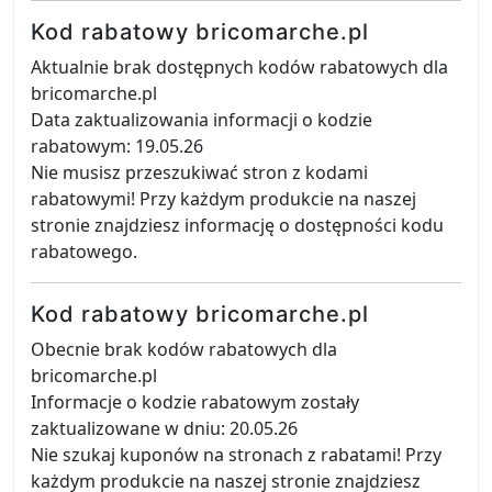
Kod rabatowy bricomarche.pl
Aktualnie brak dostępnych kodów rabatowych dla
bricomarche.pl
Data zaktualizowania informacji o kodzie
rabatowym: 19.05.26
Nie musisz przeszukiwać stron z kodami
rabatowymi! Przy każdym produkcie na naszej
stronie znajdziesz informację o dostępności kodu
rabatowego.
Kod rabatowy bricomarche.pl
Obecnie brak kodów rabatowych dla
bricomarche.pl
Informacje o kodzie rabatowym zostały
zaktualizowane w dniu: 20.05.26
Nie szukaj kuponów na stronach z rabatami! Przy
każdym produkcie na naszej stronie znajdziesz