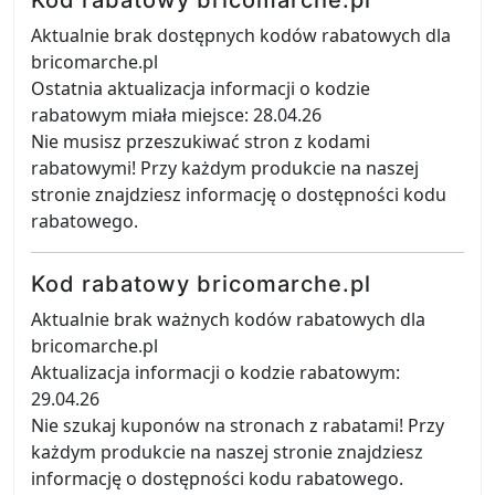
Kod rabatowy bricomarche.pl
Aktualnie brak dostępnych kodów rabatowych dla
bricomarche.pl
Ostatnia aktualizacja informacji o kodzie
rabatowym miała miejsce: 28.04.26
Nie musisz przeszukiwać stron z kodami
rabatowymi! Przy każdym produkcie na naszej
stronie znajdziesz informację o dostępności kodu
rabatowego.
Kod rabatowy bricomarche.pl
Aktualnie brak ważnych kodów rabatowych dla
bricomarche.pl
Aktualizacja informacji o kodzie rabatowym:
29.04.26
Nie szukaj kuponów na stronach z rabatami! Przy
każdym produkcie na naszej stronie znajdziesz
informację o dostępności kodu rabatowego.