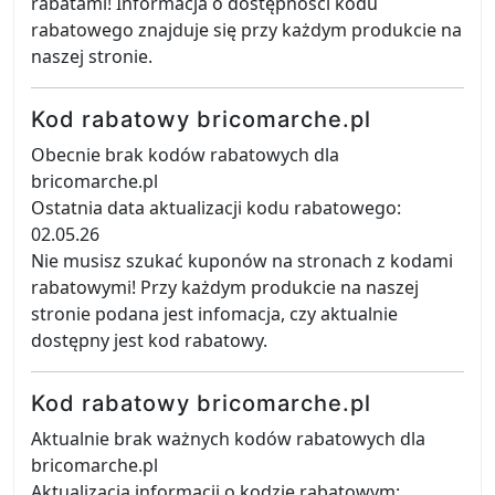
rabatami! Informacja o dostępności kodu
rabatowego znajduje się przy każdym produkcie na
naszej stronie.
Kod rabatowy bricomarche.pl
Obecnie brak kodów rabatowych dla
bricomarche.pl
Ostatnia data aktualizacji kodu rabatowego:
02.05.26
Nie musisz szukać kuponów na stronach z kodami
rabatowymi! Przy każdym produkcie na naszej
stronie podana jest infomacja, czy aktualnie
dostępny jest kod rabatowy.
Kod rabatowy bricomarche.pl
Aktualnie brak ważnych kodów rabatowych dla
bricomarche.pl
Aktualizacja informacji o kodzie rabatowym: