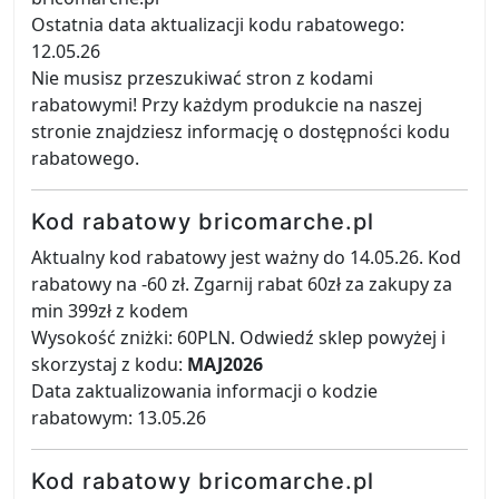
Ostatnia data aktualizacji kodu rabatowego:
12.05.26
Nie musisz przeszukiwać stron z kodami
rabatowymi! Przy każdym produkcie na naszej
stronie znajdziesz informację o dostępności kodu
rabatowego.
Kod rabatowy bricomarche.pl
Aktualny kod rabatowy jest ważny do 14.05.26. Kod
rabatowy na -60 zł. Zgarnij rabat 60zł za zakupy za
min 399zł z kodem
Wysokość zniżki: 60PLN. Odwiedź sklep powyżej i
skorzystaj z kodu:
MAJ2026
Data zaktualizowania informacji o kodzie
rabatowym: 13.05.26
Kod rabatowy bricomarche.pl