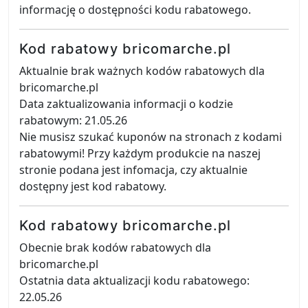
informację o dostępności kodu rabatowego.
Kod rabatowy bricomarche.pl
Aktualnie brak ważnych kodów rabatowych dla
bricomarche.pl
Data zaktualizowania informacji o kodzie
rabatowym: 21.05.26
Nie musisz szukać kuponów na stronach z kodami
rabatowymi! Przy każdym produkcie na naszej
stronie podana jest infomacja, czy aktualnie
dostępny jest kod rabatowy.
Kod rabatowy bricomarche.pl
Obecnie brak kodów rabatowych dla
bricomarche.pl
Ostatnia data aktualizacji kodu rabatowego:
22.05.26