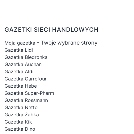
GAZETKI SIECI HANDLOWYCH
- Twoje wybrane strony
Moja gazetka
Gazetka Lidl
Gazetka Biedronka
Gazetka Auchan
Gazetka Aldi
Gazetka Carrefour
Gazetka Hebe
Gazetka Super-Pharm
Gazetka Rossmann
Gazetka Netto
Gazetka Żabka
Gazetka Kik
Gazetka Dino