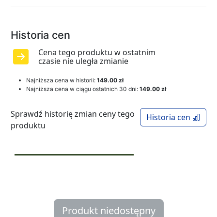
Historia cen
Cena tego produktu w ostatnim
czasie nie uległa zmianie
Najniższa cena w historii:
149.00 zł
Najniższa cena w ciągu ostatnich 30 dni:
149.00 zł
Sprawdź historię zmian ceny tego
Historia cen
produktu
Produkt niedostępny