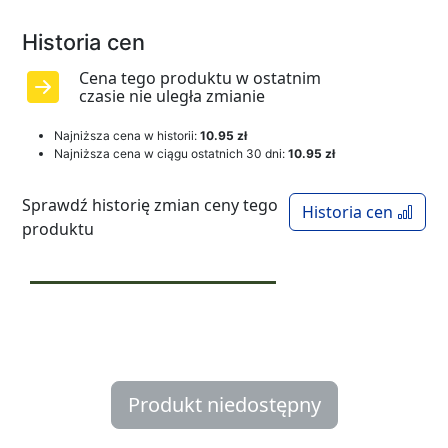
Historia cen
Cena tego produktu w ostatnim
czasie nie uległa zmianie
Najniższa cena w historii:
10.95 zł
Najniższa cena w ciągu ostatnich 30 dni:
10.95 zł
Sprawdź historię zmian ceny tego
Historia cen
produktu
Produkt niedostępny