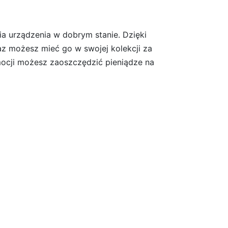
a urządzenia w dobrym stanie. Dzięki
az możesz mieć go w swojej kolekcji za
omocji możesz zaoszczędzić pieniądze na