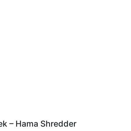
rek – Hama Shredder