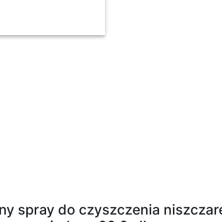
zny spray do czyszczenia niszcza