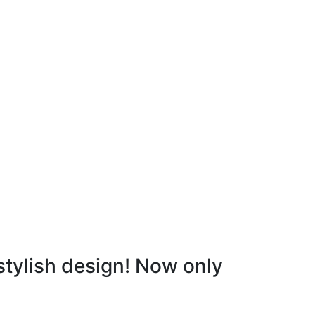
stylish design! Now only