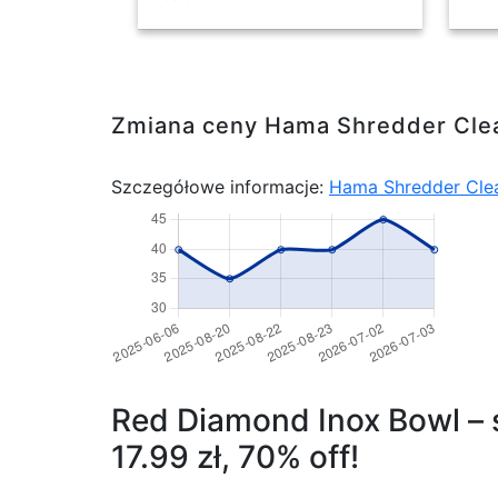
Zmiana ceny Hama Shredder Cle
Szczegółowe informacje:
Hama Shredder Cle
Red Diamond Inox Bowl – s
17.99 zł, 70% off!