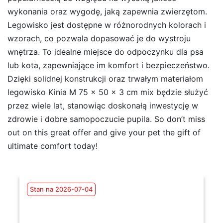
wykonania oraz wygodę, jaką zapewnia zwierzętom.
Legowisko jest dostępne w różnorodnych kolorach i
wzorach, co pozwala dopasować je do wystroju
wnętrza. To idealne miejsce do odpoczynku dla psa
lub kota, zapewniające im komfort i bezpieczeństwo.
Dzięki solidnej konstrukcji oraz trwałym materiałom
legowisko Kinia M 75 x 50 x 3 cm mix będzie służyć
przez wiele lat, stanowiąc doskonałą inwestycję w
zdrowie i dobre samopoczucie pupila. So don’t miss
out on this great offer and give your pet the gift of
ultimate comfort today!
Stan na 2026-07-04