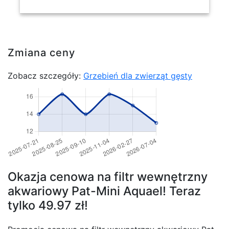
Zmiana ceny
Zobacz szczegóły:
Grzebień dla zwierząt gęsty
Okazja cenowa na filtr wewnętrzny
akwariowy Pat-Mini Aquael! Teraz
tylko 49.97 zł!