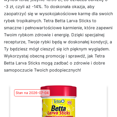
-3 zł, czyli aż -14%. To doskonała okazja, aby
zaopatrzyć się w wysokojakościowe karmę dla swoich
rybek tropikalnych. Tetra Betta Larva Sticks to
smaczne i pełnowartościowe karmienie, które zapewni
Twoim rybkom zdrowie i energię. Dzięki specjalnej
recepturze, Twoje rybki będą w doskonałej kondycji, a
Ty będziesz mógł cieszyć się ich pięknym wyglądem.
Wykorzystaj obecną promocję i sprawdź, jak Tetra
Betta Larva Sticks mogą zadbać o zdrowie i dobre
samopoczucie Twoich podopiecznych!
Stan na 2026-07-04