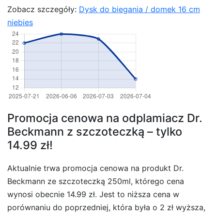
Zobacz szczegóły:
Dysk do biegania / domek 16 cm
niebies
Promocja cenowa na odplamiacz Dr.
Beckmann z szczoteczką – tylko
14.99 zł!
Aktualnie trwa promocja cenowa na produkt Dr.
Beckmann ze szczoteczką 250ml, którego cena
wynosi obecnie 14.99 zł. Jest to niższa cena w
porównaniu do poprzedniej, która była o 2 zł wyższa,