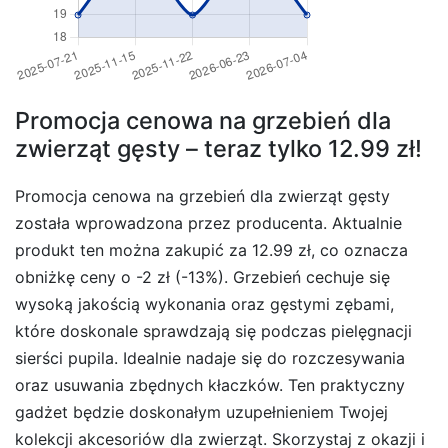
Promocja cenowa na grzebień dla
zwierząt gęsty – teraz tylko 12.99 zł!
Promocja cenowa na grzebień dla zwierząt gęsty
została wprowadzona przez producenta. Aktualnie
produkt ten można zakupić za 12.99 zł, co oznacza
obniżkę ceny o -2 zł (-13%). Grzebień cechuje się
wysoką jakością wykonania oraz gęstymi zębami,
które doskonale sprawdzają się podczas pielęgnacji
sierści pupila. Idealnie nadaje się do rozczesywania
oraz usuwania zbędnych kłaczków. Ten praktyczny
gadżet będzie doskonałym uzupełnieniem Twojej
kolekcji akcesoriów dla zwierząt. Skorzystaj z okazji i