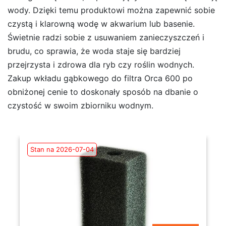
wody. Dzięki temu produktowi można zapewnić sobie
czystą i klarowną wodę w akwarium lub basenie.
Świetnie radzi sobie z usuwaniem zanieczyszczeń i
brudu, co sprawia, że woda staje się bardziej
przejrzysta i zdrowa dla ryb czy roślin wodnych.
Zakup wkładu gąbkowego do filtra Orca 600 po
obniżonej cenie to doskonały sposób na dbanie o
czystość w swoim zbiorniku wodnym.
Stan na 2026-07-04