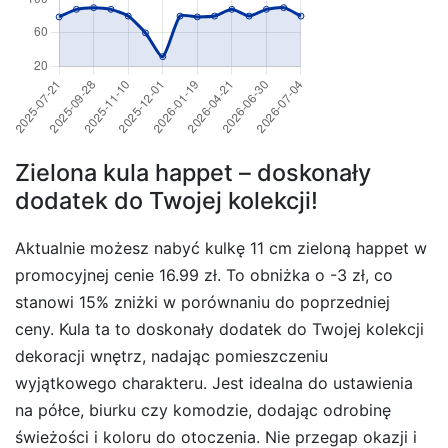
Zielona kula happet – doskonały
dodatek do Twojej kolekcji!
Aktualnie możesz nabyć kulkę 11 cm zieloną happet w
promocyjnej cenie 16.99 zł. To obniżka o -3 zł, co
stanowi 15% zniżki w porównaniu do poprzedniej
ceny. Kula ta to doskonały dodatek do Twojej kolekcji
dekoracji wnętrz, nadając pomieszczeniu
wyjątkowego charakteru. Jest idealna do ustawienia
na półce, biurku czy komodzie, dodając odrobinę
świeżości i koloru do otoczenia. Nie przegap okazji i