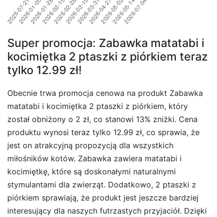
Super promocja: Zabawka matatabi i
kocimiętka 2 ptaszki z piórkiem teraz
tylko 12.99 zł!
Obecnie trwa promocja cenowa na produkt Zabawka
matatabi i kocimiętka 2 ptaszki z piórkiem, który
został obniżony o 2 zł, co stanowi 13% zniżki. Cena
produktu wynosi teraz tylko 12.99 zł, co sprawia, że
jest on atrakcyjną propozycją dla wszystkich
miłośników kotów. Zabawka zawiera matatabi i
kocimiętkę, które są doskonałymi naturalnymi
stymulantami dla zwierząt. Dodatkowo, 2 ptaszki z
piórkiem sprawiają, że produkt jest jeszcze bardziej
interesujący dla naszych futrzastych przyjaciół. Dzięki