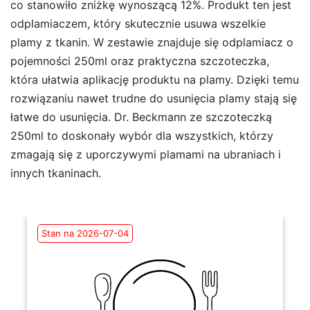
co stanowiło zniżkę wynoszącą 12%. Produkt ten jest
odplamiaczem, który skutecznie usuwa wszelkie
plamy z tkanin. W zestawie znajduje się odplamiacz o
pojemności 250ml oraz praktyczna szczoteczka,
która ułatwia aplikację produktu na plamy. Dzięki temu
rozwiązaniu nawet trudne do usunięcia plamy stają się
łatwe do usunięcia. Dr. Beckmann ze szczoteczką
250ml to doskonały wybór dla wszystkich, którzy
zmagają się z uporczywymi plamami na ubraniach i
innych tkaninach.
Stan na 2026-07-04