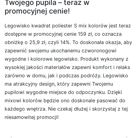
Twojego pupila – teraz w
promocyjnej cenie!
Legowisko kwadrat poliester S mix kolorów jest teraz
dostępne w promocyjnej cenie 159 zł, co oznacza
obniżkę o 25,9 zł, czyli 14%. To doskonała okazja, aby
zapewnić swojemu ukochanemu czworonogowi
wygodne i kolorowe legowisko. Produkt wykonany z
wysokiej jakości materiałów zapewni komfort i relaks
zarówno w domu, jak i podczas podróży. Legowisko
ma atrakcyjny design, który zapewni Twojemu
pupilowi wygodne miejsce do odpoczynku. Dzięki
mixowi kolorów będzie ono doskonale pasować do
każdego wnętrza. Nie czekaj dłużej i skorzystaj z tej
niesamowitej promocji!